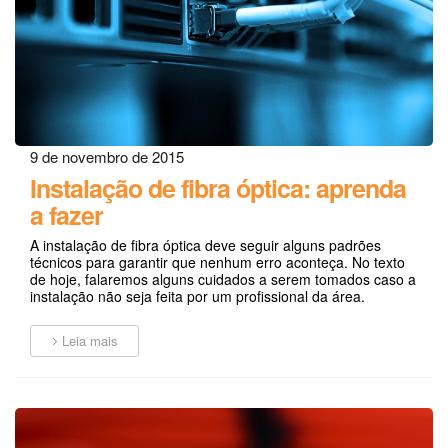
9 de novembro de 2015
Instalação de fibra óptica: aprenda
a fazer
A instalação de fibra óptica deve seguir alguns padrões
técnicos para garantir que nenhum erro aconteça. No texto
de hoje, falaremos alguns cuidados a serem tomados caso a
instalação não seja feita por um profissional da área.
Leia mais