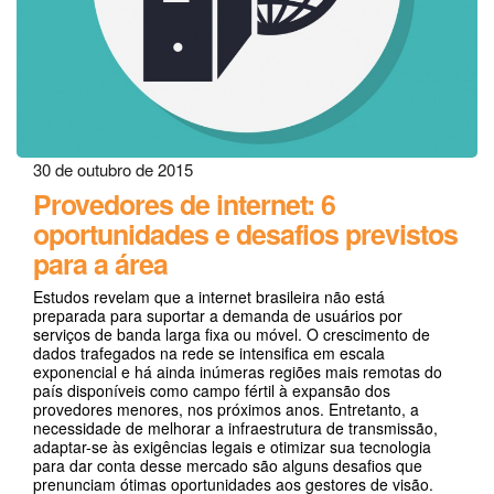
30 de outubro de 2015
Provedores de internet: 6
oportunidades e desafios previstos
para a área
Estudos revelam que a internet brasileira não está
preparada para suportar a demanda de usuários por
serviços de banda larga fixa ou móvel. O crescimento de
dados trafegados na rede se intensifica em escala
exponencial e há ainda inúmeras regiões mais remotas do
país disponíveis como campo fértil à expansão dos
provedores menores, nos próximos anos. Entretanto, a
necessidade de melhorar a infraestrutura de transmissão,
adaptar-se às exigências legais e otimizar sua tecnologia
para dar conta desse mercado são alguns desafios que
prenunciam ótimas oportunidades aos gestores de visão.