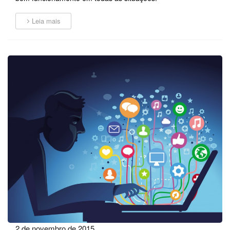
Leia mais
2 de novembro de 2015