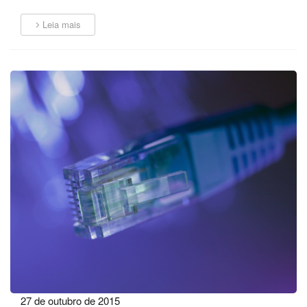
Leia mais
27 de outubro de 2015