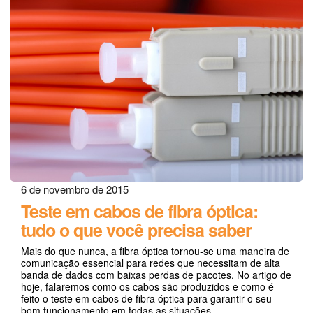
6 de novembro de 2015
Teste em cabos de fibra óptica:
tudo o que você precisa saber
Mais do que nunca, a fibra óptica tornou-se uma maneira de
comunicação essencial para redes que necessitam de alta
banda de dados com baixas perdas de pacotes. No artigo de
hoje, falaremos como os cabos são produzidos e como é
feito o teste em cabos de fibra óptica para garantir o seu
bom funcionamento em todas as situações.