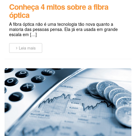
Conheça 4 mitos sobre a fibra
óptica
A fibra óptica não é uma tecnologia tão nova quanto a
maioria das pessoas pensa. Ela já era usada em grande
escala em […]
Leia mais