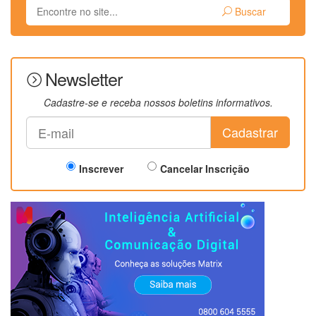
Buscar
Newsletter
Cadastre-se e receba nossos boletins informativos.
Cadastrar
Inscrever
Cancelar Inscrição