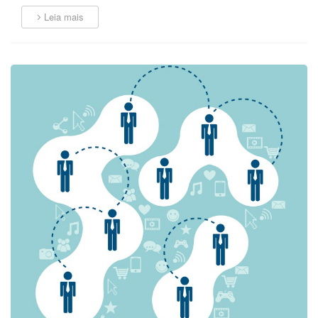
Leia mais