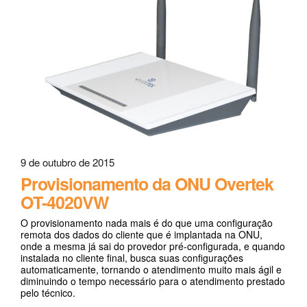
9 de outubro de 2015
Provisionamento da ONU Overtek
OT-4020VW
O provisionamento nada mais é do que uma configuração
remota dos dados do cliente que é implantada na ONU,
onde a mesma já sai do provedor pré-configurada, e quando
instalada no cliente final, busca suas configurações
automaticamente, tornando o atendimento muito mais ágil e
diminuindo o tempo necessário para o atendimento prestado
pelo técnico.