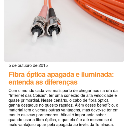
5 de outubro de 2015
Fibra óptica apagada e iluminada:
entenda as diferenças
Com o mundo cada vez mais perto de chegarmos na era da
“Internet das Coisas”, ter uma conexão de alta velocidade é
quase primordial. Nesse cenário, o cabo de fibra óptica
ganha destaque no quesito rapidez. Além desse benefício, o
material tem diversas outras vantagens, mas deve-se ter em
mente os seus pormenores. Afinal é importante saber
quando usar a fibra óptica, o que ela é e até mesmo se é
mais vantajoso optar pela apagada ao invés da iluminada.