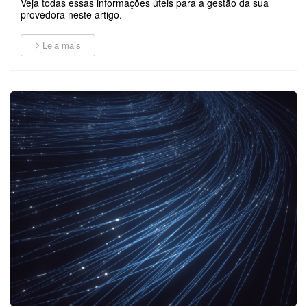
Veja todas essas informações úteis para a gestão da sua
provedora neste artigo.
Leia mais