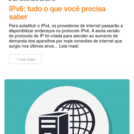
IPv6: tudo o que você precisa
saber
Para substituir o IPv4, os provedores de internet passarão a
disponibilizar endereços no protocolo IPv6. A sexta versão
do protocolo de IP foi criada para atender ao aumento de
demanda dos aparelhos por mais conexões de internet que
surgiu nos últimos anos… Leia mais!
Leia mais