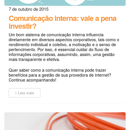
7 de outubro de 2015
Comunicação interna: vale a pena
investir?
Um bom sistema de comunicação interna influencia
diretamente em diversos aspectos corporativos, tais como o
rendimento individual e coletivo, a motivação e o senso de
pertencimento. Por isso, é essencial cuidar do fluxo de
informações corporativas, assumindo, assim, uma gestão
mais transparente e efetiva.
Quer saber como a comunicação interna pode trazer
benefícios para a gestão de sua provedora de internet?
Continue acompanhando!
Leia mais