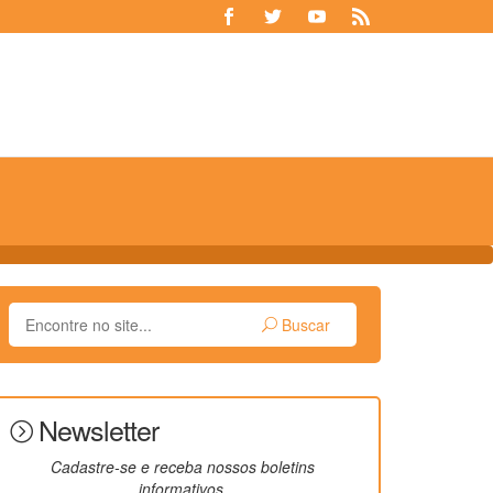
Buscar
Newsletter
Cadastre-se e receba nossos boletins
informativos.