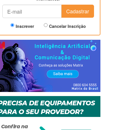
Cadastrar
Inscrever
Cancelar Inscrição