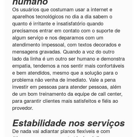
humano
Os usuários que costumam usar a internet e
aparelhos tecnológicos no dia a dia sabem o
quanto é irritante e insatisfatório quando
precisamos entrar em contato com o suporte de
algum serviço e nos deparamos com um
atendimento impessoal, com textos decorados e
mensagens gravadas. Quando a voz do outro
lado da linha é um outro ser humano e demonstra
empatia, tendemos a nos sentir mais confortáveis
e bem atendidos, mesmo que a solução para o
problema não venha de imediato. Vale a pena
investir em pessoas para atender pessoas, além
de um bom treinamento da equipe de call center,
para garantir clientes mais satisfeitos e fiéis ao
provedor.
Estabilidade nos serviços
De nada vai adiantar planos flexíveis e com