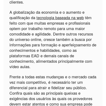
clientes.
A globalização da economia e o aumento e
qualificação da
tecnologia baseada na web
têm
feito com que muitas empresas e profissionais
optem por trabalho remoto para uma maior
comodidade e agilidade. Dentre outros recursos
do universo online, cresce também a busca por
informações para formação e aperfeiçoamento de
conhecimentos e habilidades, como as
plataformas EAD e demais canais de
conhecimento, alimentados principalmente com
vídeo aulas.
Frente a todas estas mudanças e o mercado cada
vez mais competitivo, é necessário ter um
diferencial para atrair e fidelizar seu público.
Confira quais são as principais queixas e
exigências dos usuários às quais os provedores
devem estar atentos e como sua empresa pode