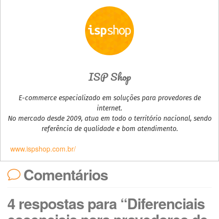
ISP Shop
E-commerce especializado em soluções para provedores de
internet.
No mercado desde 2009, atua em todo o território nacional, sendo
referência de qualidade e bom atendimento.
www.ispshop.com.br/
Comentários
4 respostas para “Diferenciais