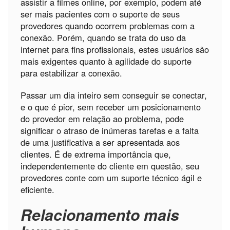
assistir a filmes online, por exemplo, podem até
ser mais pacientes com o suporte de seus
provedores quando ocorrem problemas com a
conexão. Porém, quando se trata do uso da
internet para fins profissionais, estes usuários são
mais exigentes quanto à agilidade do suporte
para estabilizar a conexão.
Passar um dia inteiro sem conseguir se conectar,
e o que é pior, sem receber um posicionamento
do provedor em relação ao problema, pode
significar o atraso de inúmeras tarefas e a falta
de uma justificativa a ser apresentada aos
clientes. É de extrema importância que,
independentemente do cliente em questão, seu
provedores conte com um suporte técnico ágil e
eficiente.
Relacionamento mais