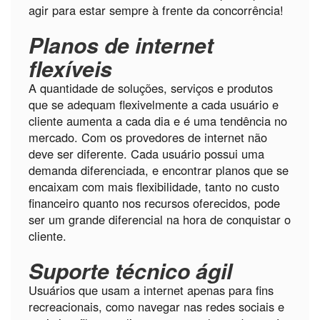
agir para estar sempre à frente da concorrência!
Planos de internet
flexíveis
A quantidade de soluções, serviços e produtos
que se adequam flexivelmente a cada usuário e
cliente aumenta a cada dia e é uma tendência no
mercado. Com os provedores de internet não
deve ser diferente. Cada usuário possui uma
demanda diferenciada, e encontrar planos que se
encaixam com mais flexibilidade, tanto no custo
financeiro quanto nos recursos oferecidos, pode
ser um grande diferencial na hora de conquistar o
cliente.
Suporte técnico ágil
Usuários que usam a internet apenas para fins
recreacionais, como navegar nas redes sociais e