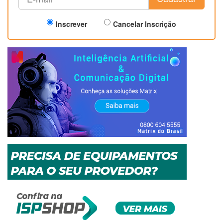
Inscrever
Cancelar Inscrição