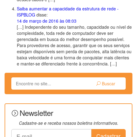
Saiba aumentar a capacidade da estrutura de rede -
ISPBLOG
disse:
14 de março de 2016 às 08:03
[…] Independente do seu tamanho, capacidade ou nível de
complexidade, toda rede de computador deve ser
gerenciada em busca do melhor desempenho possível.
Para provedores de acesso, garantir que os seus serviços
estejam disponíveis sem perda de pacotes, alta latência ou
baixa velocidade é uma forma de conquistar mais clientes
e manter-se diferenciado frente à concorrência. […]
Buscar
Newsletter
Cadastre-se e receba nossos boletins informativos.
Cadastrar