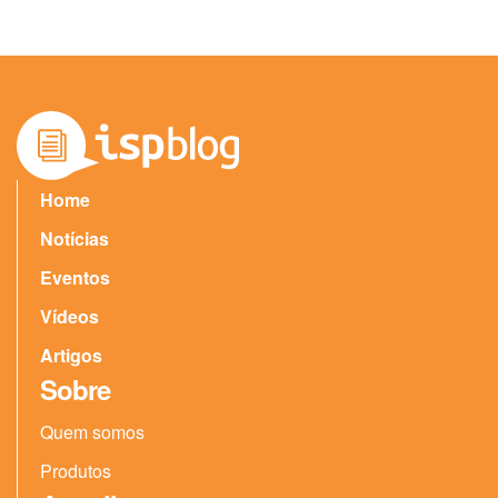
Home
Notícias
Eventos
Vídeos
Artigos
Sobre
Quem somos
Produtos