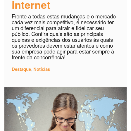
internet
Frente a todas estas mudanças e o mercado
cada vez mais competitivo, é necessário ter
um diferencial para atrair e fidelizar seu
público. Confira quais são as principais
queixas e exigências dos usuários às quais
os provedores devem estar atentos e como
sua empresa pode agir para estar sempre à
frente da concorrência!
Destaque
,
Notícias