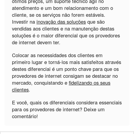
ótimos preços, um suporte técnico ágil no
atendimento e um bom relacionamento com o
cliente, se os serviços não forem estáveis.
Investir na
inovação das soluções
que são
vendidas aos clientes e na manutenção destas
soluções é o maior diferencial que os provedores
de internet devem ter.
Colocar as necessidades dos clientes em
primeiro lugar e torná-los mais satisfeitos através
destes diferenciai é um ponto chave para que os
provedores de internet consigam se destacar no
mercado, conquistando e
fidelizando os seus
clientes
.
E você, quais os diferenciais considera essenciais
para os provedores de internet? Deixe um
comentário!