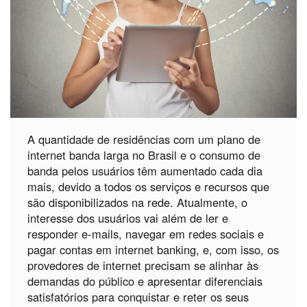
A quantidade de residências com um plano de
internet banda larga no Brasil e o consumo de
banda pelos usuários têm aumentado cada dia
mais, devido a todos os serviços e recursos que
são disponibilizados na rede. Atualmente, o
interesse dos usuários vai além de ler e
responder e-mails, navegar em redes sociais e
pagar contas em internet banking, e, com isso, os
provedores de internet precisam se alinhar às
demandas do público e apresentar diferenciais
satisfatórios para conquistar e reter os seus