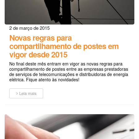
2 de março de 2015
Novas regras para
compartilhamento de postes em
vigor desde 2015
No final deste mês entram em vigor as novas regras para
compartilhamento de postes entre as empresas prestadoras
de serviços de telecomunicações e distribuidoras de energia
elétrica. Fique atento às novidades!
Leia mais