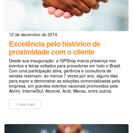
12 de dezembro de 2014
Excelência pelo histórico de
proximidade com o cliente
Desde sua inauguração, a ISPShop marca presença nos
eventos e feiras voltados para provedores em todo o Brasil.
Com uma participação ativa, gerência e consultoria de
vendas reservam, ao menos 7 vezes por ano, alguns dias
para expor e demonstrar as soluções comercializadas pela
empresa, em grandes eventos nacionais promovidos pela
Abrint, InternetSul, Abranet, Anid, Wanax, entre outros.
Leia mais