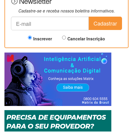
Newsletter
Cadastre-se e receba nossos boletins informativos.
Cadastrar
Inscrever
Cancelar Inscrição