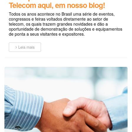
Telecom aqui, em nosso blog!
Todos os anos acontece no Brasil uma série de eventos,
congressos e feiras voltados diretamente ao setor de
telecom, os quais trazem grandes novidades e dão a
oportunidade de demonstração de soluções e equipamentos
de ponta a seus visitantes e expositores.
Leia mais