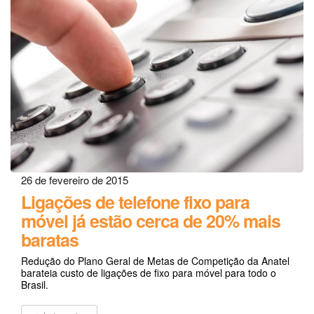
26 de fevereiro de 2015
Ligações de telefone fixo para
móvel já estão cerca de 20% mais
baratas
Redução do Plano Geral de Metas de Competição da Anatel
barateia custo de ligações de fixo para móvel para todo o
Brasil.