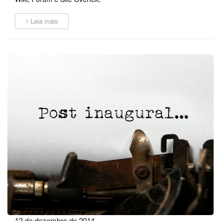
Leia mais
12 de dezembro de 2014