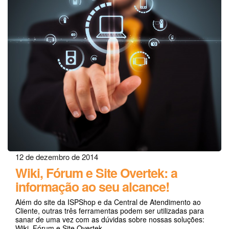
12 de dezembro de 2014
Wiki, Fórum e Site Overtek: a
informação ao seu alcance!
Além do site da ISPShop e da Central de Atendimento ao
Cliente, outras três ferramentas podem ser utilizadas para
sanar de uma vez com as dúvidas sobre nossas soluções:
Wiki, Fórum e Site Overtek.