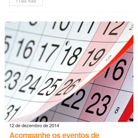
Leia mais
12 de dezembro de 2014
Acompanhe os eventos de