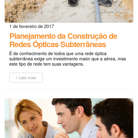
1 de fevereiro de 2017
Planejamento da Construção de
Redes Ópticas Subterrâneas
É de conhecimento de todos que uma rede óptica
subterrânea exige um investimento maior que a aérea, mas
este tipo de rede tem suas vantagens.
Leia mais