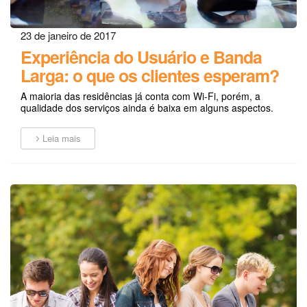
23 de janeiro de 2017
Experiência do Usuário e Banda
Larga: o que os clientes esperam?
A maioria das residências já conta com Wi-Fi, porém, a
qualidade dos serviços ainda é baixa em alguns aspectos.
Leia mais