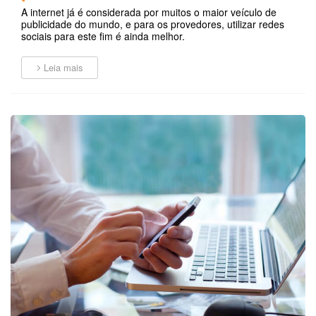
A internet já é considerada por muitos o maior veículo de
publicidade do mundo, e para os provedores, utilizar redes
sociais para este fim é ainda melhor.
Leia mais