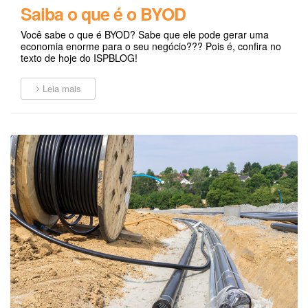
Saiba o que é o BYOD
Você sabe o que é BYOD? Sabe que ele pode gerar uma
economia enorme para o seu negócio??? Pois é, confira no
texto de hoje do ISPBLOG!
Leia mais