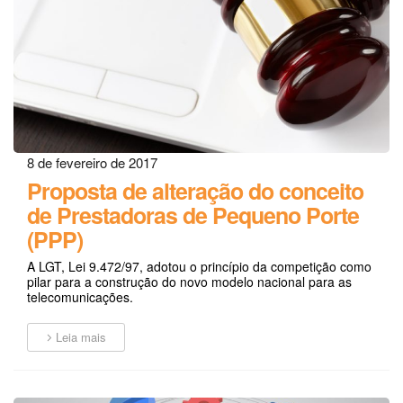
8 de fevereiro de 2017
Proposta de alteração do conceito
de Prestadoras de Pequeno Porte
(PPP)
A LGT, Lei 9.472/97, adotou o princípio da competição como
pilar para a construção do novo modelo nacional para as
telecomunicações.
Leia mais