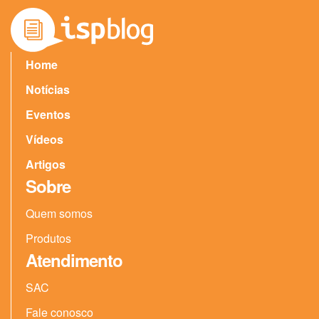
Home
Notícias
Eventos
Vídeos
Artigos
Sobre
Quem somos
Produtos
Atendimento
SAC
Fale conosco