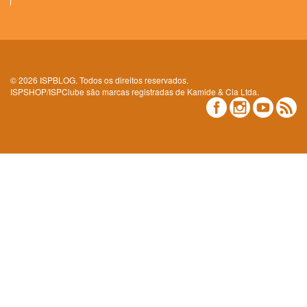
© 2026 ISPBLOG. Todos os direitos reservados.
ISPSHOP/ISPClube são marcas registradas de Kamide & Cia Ltda.