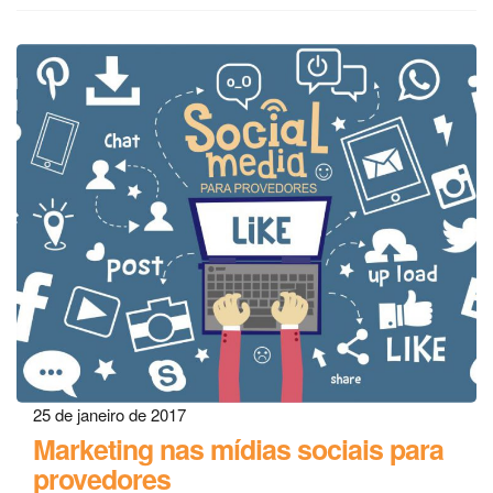
25 de janeiro de 2017
Marketing nas mídias sociais para
provedores