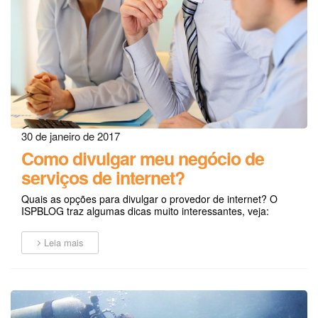
30 de janeiro de 2017
Como divulgar meu negócio de
serviços de internet?
Quais as opções para divulgar o provedor de internet? O
ISPBLOG traz algumas dicas muito interessantes, veja:
Leia mais