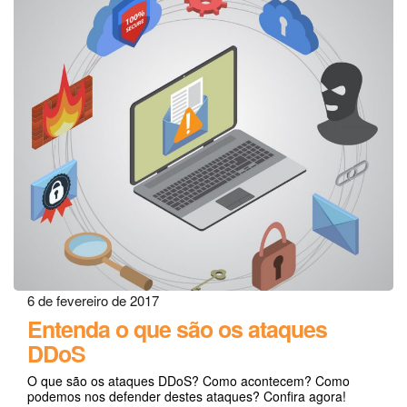
6 de fevereiro de 2017
Entenda o que são os ataques
DDoS
O que são os ataques DDoS? Como acontecem? Como
podemos nos defender destes ataques? Confira agora!