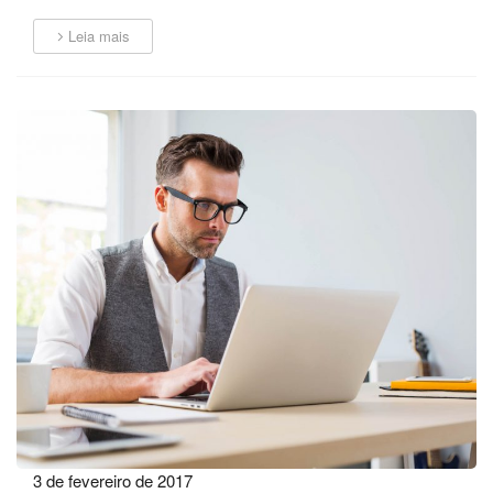
Leia mais
3 de fevereiro de 2017