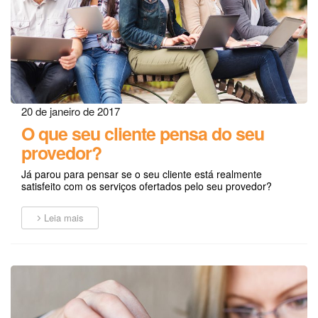
20 de janeiro de 2017
O que seu cliente pensa do seu
provedor?
Já parou para pensar se o seu cliente está realmente
satisfeito com os serviços ofertados pelo seu provedor?
Leia mais