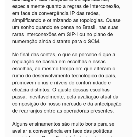
especialmente quanto a regras de interconexão,
em face da convergência IP das redes,
simplificando e otimizando as topologias. Quase
um sonho quando se pensa no Brasil, nas suas
raras interconexões em SIP-I ou no plano de
numeração ainda distante para o SCM.
No final das contas, o que se percebe é que a
regulação se baseia em escolhas e essas
escolhas, ao mesmo tempo em que alteram o
rumo do desenvolvimento tecnológico do país,
promovem ônus e níveis de conformidade e
eficácia distintos. O ajuste dessas escolhas
passa, inevitavelmente, pela avaliação atual da
composição do nosso mercado e da antecipação
de rearranjos entre as operadoras presentes.
Alguns ensinamentos são muito bons para se
avaliar a convergência em face das políticas
1