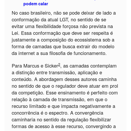
podem calar
No caso brasileiro, não se pode deixar de lado a
conformação da atual LGT, no sentido de se
evitar uma flexibilidade forçosa não prevista na
Lei. Essa conformação que deve ser respeita é
justamente a composição do ecossistema sob a
forma de camadas que busca extrair do modelo
da internet a sua filosofia de funcionamento.
2
Para Marcus e Sicker
, as camadas contemplam
a distinção entre transmissão, aplicação e
conteúdo. A abordagem desses autores caminha
no sentido de que o regulador deve atuar em prol
da competição. Esse ensinamento é perfeito com
relação à camada de transmissão, em que o
recurso limitado e que impacta negativamente a
concorrência é o espectro. A convergência
caminharia no sentido da regulação flexibilizar
formas de acesso à esse recurso, convergindo a