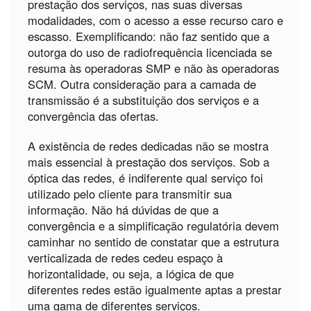
prestação dos serviços, nas suas diversas
modalidades, com o acesso a esse recurso caro e
escasso. Exemplificando: não faz sentido que a
outorga do uso de radiofrequência licenciada se
resuma às operadoras SMP e não às operadoras
SCM. Outra consideração para a camada de
transmissão é a substituição dos serviços e a
convergência das ofertas.
A existência de redes dedicadas não se mostra
mais essencial à prestação dos serviços. Sob a
óptica das redes, é indiferente qual serviço foi
utilizado pelo cliente para transmitir sua
informação. Não há dúvidas de que a
convergência e a simplificação regulatória devem
caminhar no sentido de constatar que a estrutura
verticalizada de redes cedeu espaço à
horizontalidade, ou seja, a lógica de que
diferentes redes estão igualmente aptas a prestar
uma gama de diferentes serviços.