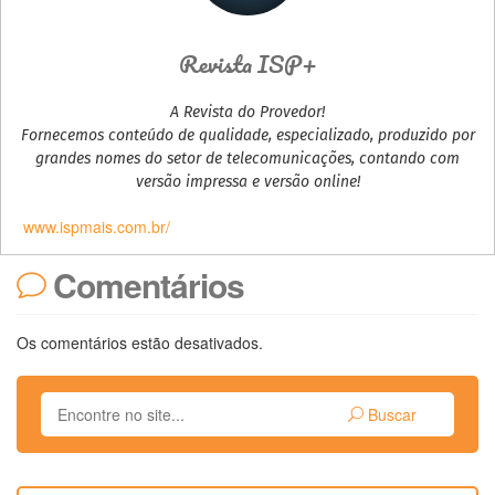
Revista ISP+
A Revista do Provedor!
Fornecemos conteúdo de qualidade, especializado, produzido por
grandes nomes do setor de telecomunicações, contando com
versão impressa e versão online!
www.ispmais.com.br/
Comentários
Os comentários estão desativados.
Buscar