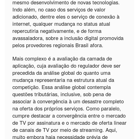
mesmo desenvolvimento de novas tecnologias.
Indo além, no caso dos serviços de valor
adicionado, dentre eles o serviço de conexão à
internet, qualquer mudança no status atual
repercutiria negativamente, e de forma
avassaladora, sobre a inclusão digital promovida
pelos provedores regionais Brasil afora.
Mais complexo é a avaliação da camada de
aplicação, cuja avaliação do regulador deve ser
precedida da análise global do quanto uma
mudança representaria na estrutura atual da
competição. Essa análise global contempla
questões tributárias, inclusive, sob pena de
associar à convergência à um desastre completo
na oferta dos próprios serviços. Como paralelo,
cumpre destacar a convergência entre o mercado
de TV por assinatura e o mercado de oferta linear
de canais de TV por meio de streaming. Aqui,
muito embora haja necessidade prévia de