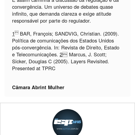
convergência. Um universo de debates quase
infinito, que demanda clareza e exige atitude
responsável por parte do regulador.

1
BAR, François; SANDVIG, Christian. (2009).
Política de comunicações dos Estados Unidos
pós-convergência. In: Revista de Direito, Estado
e Telecomunicações.
2
 Marcus, J. Scott;
Sicker, Douglas C (2005). Layers Revisited.
Presented at TPRC
Câmara Abrint Mulher