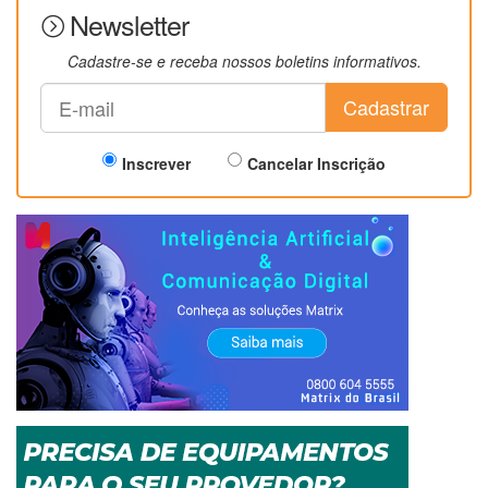
Newsletter
Cadastre-se e receba nossos boletins informativos.
Cadastrar
Inscrever
Cancelar Inscrição