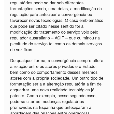
regulatórios pode se dar sob diferentes
formatações sendo, uma delas, a modificação da
regulação para antecipar a convergência ou
favorecer novas tecnologias. O caso emblemático
que pode ser citado nesse sentido foi a
modificação do tratamento do serviço voip pelo
regulador australiano – ACIF – que culminou na
plenitude do serviço tal como os demais serviços
de voz fixos.
De qualquer forma, a convergência sempre altera
a relação entre os atores privados e o Estado,
bem como do comportamento desses mesmos
atores com a própria sociedade. Um outro tipo de
formatação seria a alteração regulatória a fim de
enquadrar uma nova realidade tecnológica já
patente. Como exemplo, nesse segundo caso,
pode-se citar as mudanças regulatórias
promovidas na Espanha que anteciparam a
abordagem das relações entre operadoras,