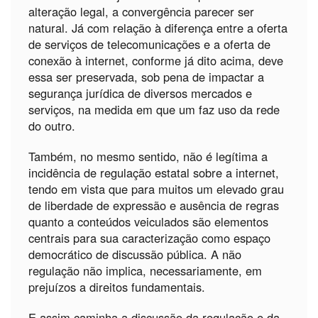
alteração legal, a convergência parecer ser
natural. Já com relação à diferença entre a oferta
de serviços de telecomunicações e a oferta de
conexão à internet, conforme já dito acima, deve
essa ser preservada, sob pena de impactar a
segurança jurídica de diversos mercados e
serviços, na medida em que um faz uso da rede
do outro.
Também, no mesmo sentido, não é legítima a
incidência de regulação estatal sobre a internet,
tendo em vista que para muitos um elevado grau
de liberdade de expressão e ausência de regras
quanto a conteúdos veiculados são elementos
centrais para sua caracterização como espaço
democrático de discussão pública. A não
regulação não implica, necessariamente, em
prejuízos a direitos fundamentais.
E assim caminha a discussão da regulação e da