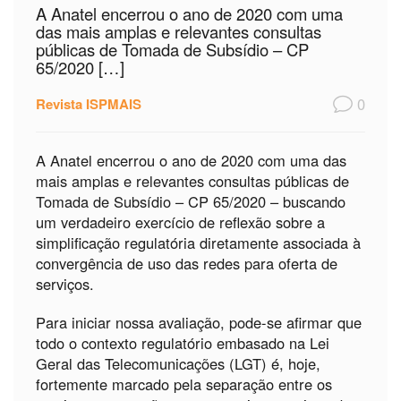
A Anatel encerrou o ano de 2020 com uma
das mais amplas e relevantes consultas
públicas de Tomada de Subsídio – CP
65/2020 […]
0
Revista ISPMAIS
A Anatel encerrou o ano de 2020 com uma das
mais amplas e relevantes consultas públicas de
Tomada de Subsídio – CP 65/2020 – buscando
um verdadeiro exercício de reflexão sobre a
simplificação regulatória diretamente associada à
convergência de uso das redes para oferta de
serviços.
Para iniciar nossa avaliação, pode-se afirmar que
todo o contexto regulatório embasado na Lei
Geral das Telecomunicações (LGT) é, hoje,
fortemente marcado pela separação entre os