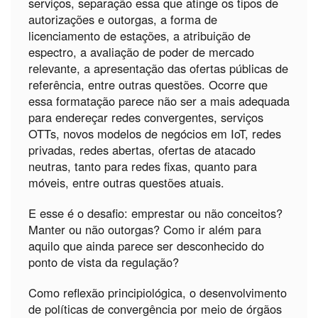
serviços, separação essa que atinge os tipos de
autorizações e outorgas, a forma de
licenciamento de estações, a atribuição de
espectro, a avaliação de poder de mercado
relevante, a apresentação das ofertas públicas de
referência, entre outras questões. Ocorre que
essa formatação parece não ser a mais adequada
para endereçar redes convergentes, serviços
OTTs, novos modelos de negócios em IoT, redes
privadas, redes abertas, ofertas de atacado
neutras, tanto para redes fixas, quanto para
móveis, entre outras questões atuais.
E esse é o desafio: emprestar ou não conceitos?
Manter ou não outorgas? Como ir além para
aquilo que ainda parece ser desconhecido do
ponto de vista da regulação?
Como reflexão principiológica, o desenvolvimento
de políticas de convergência por meio de órgãos