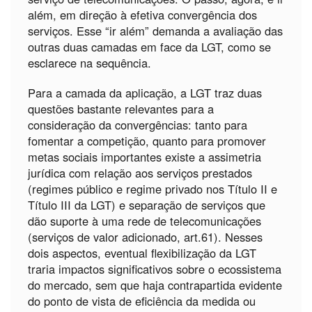
além, em direção à efetiva convergência dos
serviços. Esse “ir além” demanda a avaliação das
outras duas camadas em face da LGT, como se
esclarece na sequência.
Para a camada da aplicação, a LGT traz duas
questões bastante relevantes para a
consideração da convergências: tanto para
fomentar a competição, quanto para promover
metas sociais importantes existe a assimetria
jurídica com relação aos serviços prestados
(regimes público e regime privado nos Título II e
Título III da LGT) e separação de serviços que
dão suporte à uma rede de telecomunicações
(serviços de valor adicionado, art.61). Nesses
dois aspectos, eventual flexibilização da LGT
traria impactos significativos sobre o ecossistema
do mercado, sem que haja contrapartida evidente
do ponto de vista de eficiência da medida ou