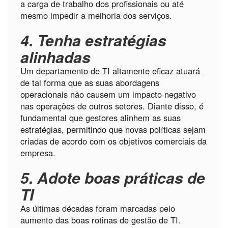
a carga de trabalho dos profissionais ou até
mesmo impedir a melhoria dos serviços.
4. Tenha estratégias
alinhadas
Um departamento de TI altamente eficaz atuará
de tal forma que as suas abordagens
operacionais não causem um impacto negativo
nas operações de outros setores. Diante disso, é
fundamental que gestores alinhem as suas
estratégias, permitindo que novas políticas sejam
criadas de acordo com os objetivos comerciais da
empresa.
5. Adote boas práticas de
TI
As últimas décadas foram marcadas pelo
aumento das boas rotinas de gestão de TI.