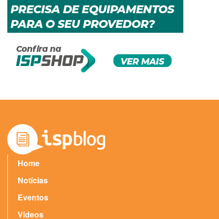
Home
Notícias
Eventos
Vídeos