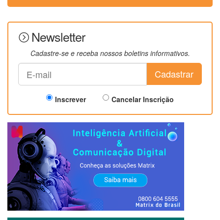
Newsletter
Cadastre-se e receba nossos boletins informativos.
Cadastrar
Inscrever
Cancelar Inscrição