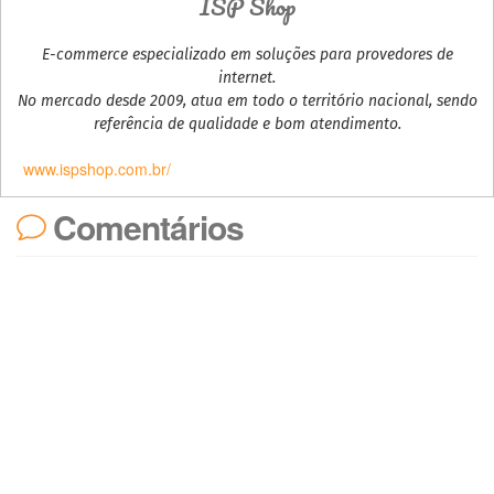
ISP Shop
E-commerce especializado em soluções para provedores de
internet.
No mercado desde 2009, atua em todo o território nacional, sendo
referência de qualidade e bom atendimento.
www.ispshop.com.br/
Comentários