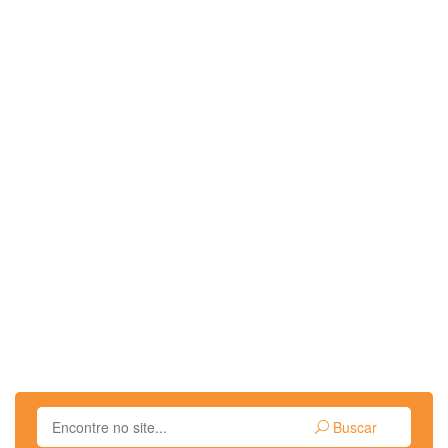
Buscar