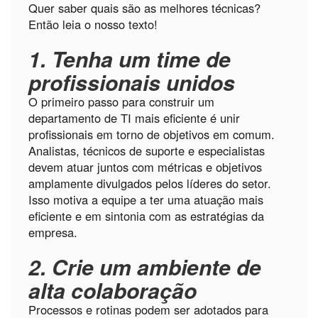
Quer saber quais são as melhores técnicas?
Então leia o nosso texto!
1. Tenha um time de
profissionais unidos
O primeiro passo para construir um
departamento de TI mais eficiente é unir
profissionais em torno de objetivos em comum.
Analistas, técnicos de suporte e especialistas
devem atuar juntos com métricas e objetivos
amplamente divulgados pelos líderes do setor.
Isso motiva a equipe a ter uma atuação mais
eficiente e em sintonia com as estratégias da
empresa.
2. Crie um ambiente de
alta colaboração
Processos e rotinas podem ser adotados para