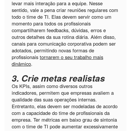
levar mais interação para a equipe. Nesse
sentido, vale a pena criar reuniões regulares com
todo o time de TI. Elas devem servir como um
momento para todos os profissionais
compartilharem feedbacks, dúvidas, erros e
outros detalhes da sua rotina diária. Além disso,
canais para comunicação corporativa podem ser
adotados, permitindo novas formas de
profissionais
tornarem o seu trabalho mais
dinâmico
.
3. Crie metas realistas
Os KPIs, assim como diversos outros
indicadores, permitem que empresas avaliem a
qualidade das suas operações internas.
Entretanto, elas devem ser modeladas de acordo
com a capacidade do time de profissionais da
empresa. Ter métricas em baixo grau de sintonia
com o time de TI pode aumentar excessivamente