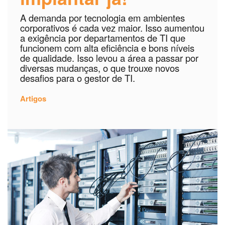
A demanda por tecnologia em ambientes
corporativos é cada vez maior. Isso aumentou
a exigência por departamentos de TI que
funcionem com alta eficiência e bons níveis
de qualidade. Isso levou a área a passar por
diversas mudanças, o que trouxe novos
desafios para o gestor de TI.
Artigos