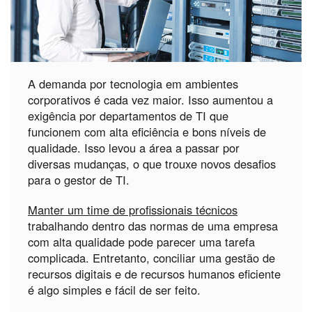
A demanda por tecnologia em ambientes
corporativos é cada vez maior. Isso aumentou a
exigência por departamentos de TI que
funcionem com alta eficiência e bons níveis de
qualidade. Isso levou a área a passar por
diversas mudanças, o que trouxe novos desafios
para o gestor de TI.
Manter um time de profissionais técnicos
trabalhando dentro das normas de uma empresa
com alta qualidade pode parecer uma tarefa
complicada. Entretanto, conciliar uma gestão de
recursos digitais e de recursos humanos eficiente
é algo simples e fácil de ser feito.