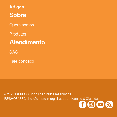
Artigos
Sobre
Quem somos
Produtos
Atendimento
SAC
Fale conosco
© 2026 ISPBLOG. Todos os direitos reservados.
ISPSHOP/ISPClube são marcas registradas de Kamide & Cia Ltda.