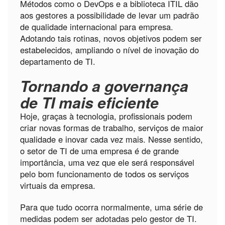
Métodos como o DevOps e a biblioteca ITIL dão
aos gestores a possibilidade de levar um padrão
de qualidade internacional para empresa.
Adotando tais rotinas, novos objetivos podem ser
estabelecidos, ampliando o nível de inovação do
departamento de TI.
Tornando a governança
de TI mais eficiente
Hoje, graças à tecnologia, profissionais podem
criar novas formas de trabalho, serviços de maior
qualidade e inovar cada vez mais. Nesse sentido,
o setor de TI de uma empresa é de grande
importância, uma vez que ele será responsável
pelo bom funcionamento de todos os serviços
virtuais da empresa.
Para que tudo ocorra normalmente, uma série de
medidas podem ser adotadas pelo gestor de TI.