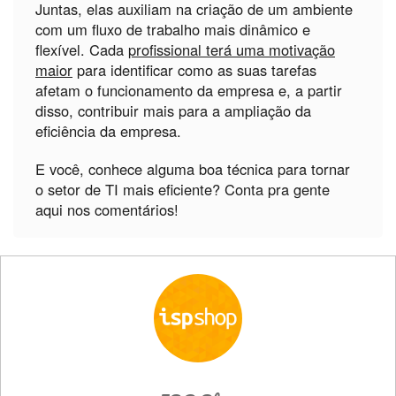
Juntas, elas auxiliam na criação de um ambiente
com um fluxo de trabalho mais dinâmico e
flexível. Cada
profissional terá uma motivação
maior
para identificar como as suas tarefas
afetam o funcionamento da empresa e, a partir
disso, contribuir mais para a ampliação da
eficiência da empresa.
E você, conhece alguma boa técnica para tornar
o setor de TI mais eficiente? Conta pra gente
aqui nos comentários!