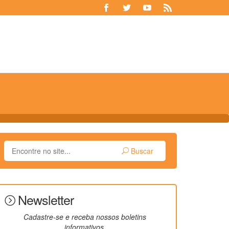
Buscar
Newsletter
Cadastre-se e receba nossos boletins
informativos.