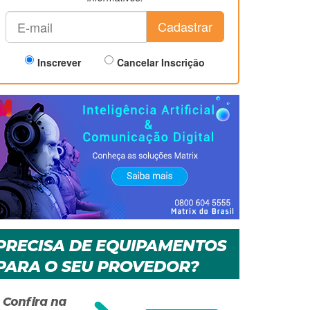
Cadastrar
Inscrever
Cancelar Inscrição