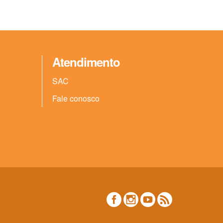
Atendimento
SAC
Fale conosco