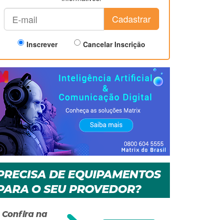
Cadastrar
Inscrever
Cancelar Inscrição