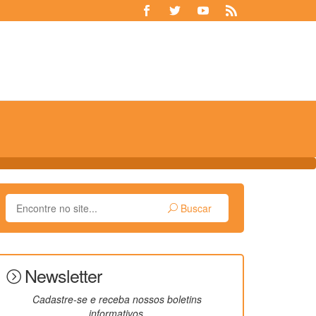
Buscar
Newsletter
Cadastre-se e receba nossos boletins
informativos.