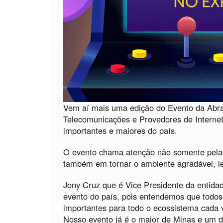
Vem aí mais uma edição do Evento da Abra
Telecomunicações e Provedores de Interne
importantes e maiores do país.
O evento chama atenção não somente pela
também em tornar o ambiente agradável, le
Jony Cruz que é Vice Presidente da entidad
evento do país, pois entendemos que todos
importantes para todo o ecossistema cada 
Nosso evento já é o maior de Minas e um 