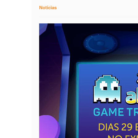
Notícias