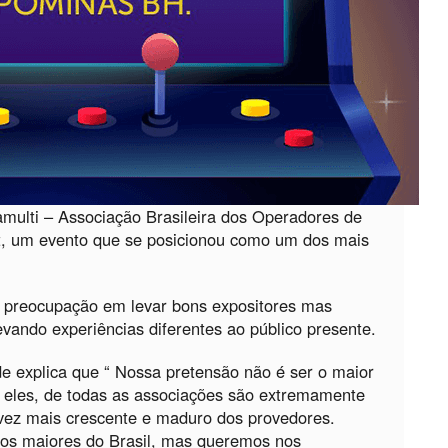
multi – Associação Brasileira dos Operadores de
t, um evento que se posicionou como um dos mais
 preocupação em levar bons expositores mas
vando experiências diferentes ao público presente.
e explica que “ Nossa pretensão não é ser o maior
 eles, de todas as associações são extremamente
vez mais crescente e maduro dos provedores.
dos maiores do Brasil, mas queremos nos