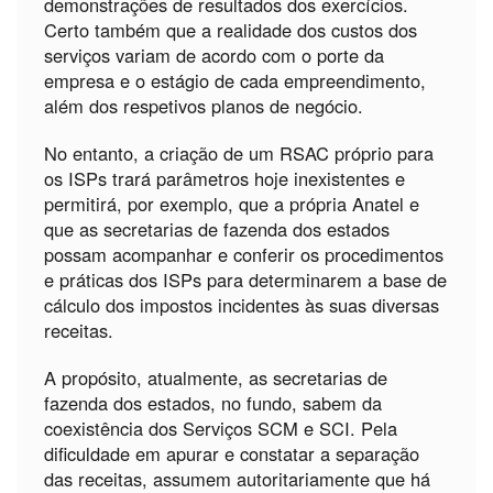
demonstrações de resultados dos exercícios.
Certo também que a realidade dos custos dos
serviços variam de acordo com o porte da
empresa e o estágio de cada empreendimento,
além dos respetivos planos de negócio.
No entanto, a criação de um RSAC próprio para
os ISPs trará parâmetros hoje inexistentes e
permitirá, por exemplo, que a própria Anatel e
que as secretarias de fazenda dos estados
possam acompanhar e conferir os procedimentos
e práticas dos ISPs para determinarem a base de
cálculo dos impostos incidentes às suas diversas
receitas.
A propósito, atualmente, as secretarias de
fazenda dos estados, no fundo, sabem da
coexistência dos Serviços SCM e SCI. Pela
dificuldade em apurar e constatar a separação
das receitas, assumem autoritariamente que há