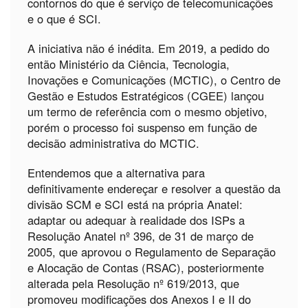
contornos do que é serviço de telecomunicações
e o que é SCI.
A iniciativa não é inédita. Em 2019, a pedido do
então Ministério da Ciência, Tecnologia,
Inovações e Comunicações (MCTIC), o Centro de
Gestão e Estudos Estratégicos (CGEE) lançou
um termo de referência com o mesmo objetivo,
porém o processo foi suspenso em função de
decisão administrativa do MCTIC.
Entendemos que a alternativa para
definitivamente endereçar e resolver a questão da
divisão SCM e SCI está na própria Anatel:
adaptar ou adequar à realidade dos ISPs a
Resolução Anatel nº 396, de 31 de março de
2005, que aprovou o Regulamento de Separação
e Alocação de Contas (RSAC), posteriormente
alterada pela Resolução nº 619/2013, que
promoveu modificações dos Anexos I e II do