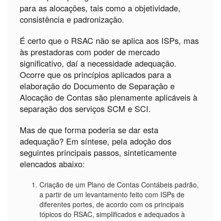
para as alocações, tais como a objetividade,
consistência e padronização.
É certo que o RSAC não se aplica aos ISPs, mas
às prestadoras com poder de mercado
significativo, daí a necessidade adequação.
Ocorre que os princípios aplicados para a
elaboração do Documento de Separação e
Alocação de Contas são plenamente aplicáveis à
separação dos serviços SCM e SCI.
Mas de que forma poderia se dar esta
adequação? Em síntese, pela adoção dos
seguintes principais passos, sinteticamente
elencados abaixo:
Criação de um Plano de Contas Contábeis padrão,
a partir de um levantamento feito com ISPs de
diferentes portes, de acordo com os principais
tópicos do RSAC, simplificados e adequados à