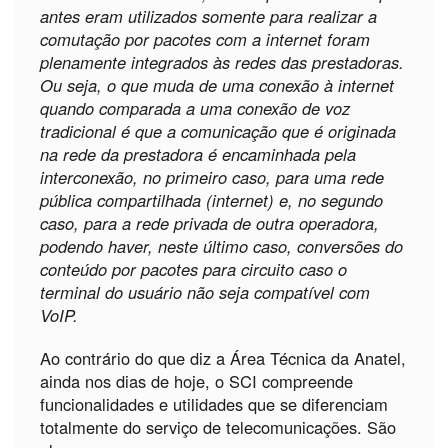
antes eram utilizados somente para realizar a
comutação por pacotes com a internet foram
plenamente integrados às redes das prestadoras.
Ou seja, o que muda de uma conexão à internet
quando comparada a uma conexão de voz
tradicional é que a comunicação que é originada
na rede da prestadora é encaminhada pela
interconexão, no primeiro caso, para uma rede
pública compartilhada (internet) e, no segundo
caso, para a rede privada de outra operadora,
podendo haver, neste último caso, conversões do
conteúdo por pacotes para circuito caso o
terminal do usuário não seja compatível com
VoIP.
Ao contrário do que diz a Área Técnica da Anatel,
ainda nos dias de hoje, o SCI compreende
funcionalidades e utilidades que se diferenciam
totalmente do serviço de telecomunicações. São