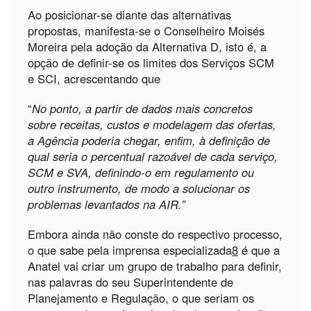
Ao posicionar-se diante das alternativas
propostas, manifesta-se o Conselheiro Moisés
Moreira pela adoção da Alternativa D, isto é, a
opção de definir-se os limites dos Serviços SCM
e SCI, acrescentando que
“
No ponto, a partir de dados mais concretos
sobre receitas, custos e modelagem das ofertas,
a Agência poderia chegar, enfim, à definição de
qual seria o percentual razoável de cada serviço,
SCM e SVA, definindo-o em regulamento ou
outro instrumento, de modo a solucionar os
problemas levantados na AIR.”
Embora ainda não conste do respectivo processo,
o que sabe pela imprensa especializada
8
é que a
Anatel vai criar um grupo de trabalho para definir,
nas palavras do seu Superintendente de
Planejamento e Regulação, o que seriam os