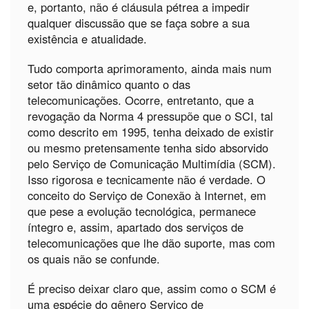
e, portanto, não é cláusula pétrea a impedir
qualquer discussão que se faça sobre a sua
existência e atualidade.
Tudo comporta aprimoramento, ainda mais num
setor tão dinâmico quanto o das
telecomunicações. Ocorre, entretanto, que a
revogação da Norma 4 pressupõe que o SCI, tal
como descrito em 1995, tenha deixado de existir
ou mesmo pretensamente tenha sido absorvido
pelo Serviço de Comunicação Multimídia (SCM).
Isso rigorosa e tecnicamente não é verdade. O
conceito do Serviço de Conexão à Internet, em
que pese a evolução tecnológica, permanece
íntegro e, assim, apartado dos serviços de
telecomunicações que lhe dão suporte, mas com
os quais não se confunde.
É preciso deixar claro que, assim como o SCM é
uma espécie do gênero Serviço de