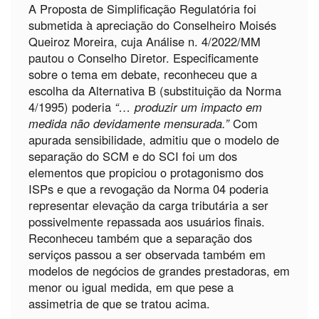
A Proposta de Simplificação Regulatória foi
submetida à apreciação do Conselheiro Moisés
Queiroz Moreira, cuja Análise n. 4/2022/MM
pautou o Conselho Diretor. Especificamente
sobre o tema em debate, reconheceu que a
escolha da Alternativa B (substituição da Norma
4/1995) poderia
“… produzir um impacto em
medida não devidamente mensurada.”
Com
apurada sensibilidade, admitiu que o modelo de
separação do SCM e do SCI foi um dos
elementos que propiciou o protagonismo dos
ISPs e que a revogação da Norma 04 poderia
representar elevação da carga tributária a ser
possivelmente repassada aos usuários finais.
Reconheceu também que a separação dos
serviços passou a ser observada também em
modelos de negócios de grandes prestadoras, em
menor ou igual medida, em que pese a
assimetria de que se tratou acima.