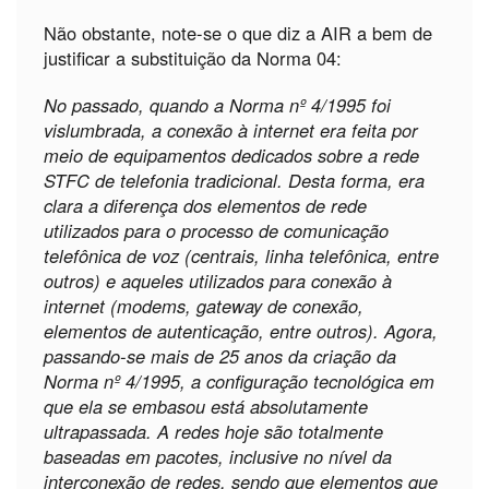
Não obstante, note-se o que diz a AIR a bem de
justificar a substituição da Norma 04:
No passado, quando a Norma nº 4/1995 foi
vislumbrada, a conexão à internet era feita por
meio de equipamentos dedicados sobre a rede
STFC de telefonia tradicional. Desta forma, era
clara a diferença dos elementos de rede
utilizados para o processo de comunicação
telefônica de voz (centrais, linha telefônica, entre
outros) e aqueles utilizados para conexão à
internet (modems, gateway de conexão,
elementos de autenticação, entre outros). Agora,
passando-se mais de 25 anos da criação da
Norma nº 4/1995, a configuração tecnológica em
que ela se embasou está absolutamente
ultrapassada. A redes hoje são totalmente
baseadas em pacotes, inclusive no nível da
interconexão de redes, sendo que elementos que