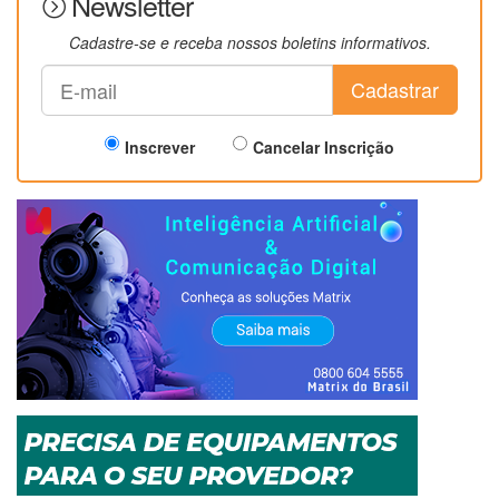
Newsletter
Cadastre-se e receba nossos boletins informativos.
Cadastrar
Inscrever
Cancelar Inscrição