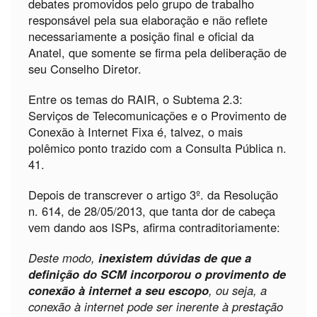
debates promovidos pelo grupo de trabalho
responsável pela sua elaboração e não reflete
necessariamente a posição final e oficial da
Anatel, que somente se firma pela deliberação de
seu Conselho Diretor.
Entre os temas do RAIR, o Subtema 2.3:
Serviços de Telecomunicações e o Provimento de
Conexão à Internet Fixa é, talvez, o mais
polêmico ponto trazido com a Consulta Pública n.
41.
Depois de transcrever o artigo 3º. da Resolução
n. 614, de 28/05/2013, que tanta dor de cabeça
vem dando aos ISPs, afirma contraditoriamente:
Deste modo,
inexistem dúvidas de que a
definição do SCM incorporou o provimento de
conexão à internet a seu escopo
, ou seja, a
conexão à internet pode ser inerente à prestação