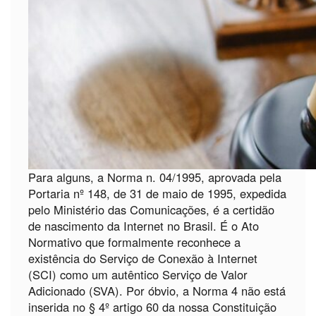
Para alguns, a Norma n. 04/1995, aprovada pela
Portaria nº 148, de 31 de maio de 1995, expedida
pelo Ministério das Comunicações, é a certidão
de nascimento da Internet no Brasil. É o Ato
Normativo que formalmente reconhece a
existência do Serviço de Conexão à Internet
(SCI) como um autêntico Serviço de Valor
Adicionado (SVA). Por óbvio, a Norma 4 não está
inserida no § 4º artigo 60 da nossa Constituição