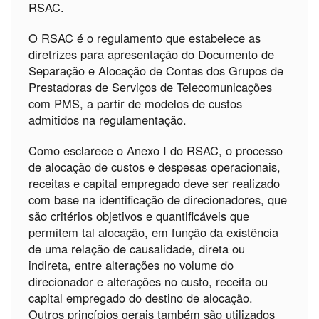
RSAC.
O RSAC é o regulamento que estabelece as
diretrizes para apresentação do Documento de
Separação e Alocação de Contas dos Grupos de
Prestadoras de Serviços de Telecomunicações
com PMS, a partir de modelos de custos
admitidos na regulamentação.
Como esclarece o Anexo I do RSAC, o processo
de alocação de custos e despesas operacionais,
receitas e capital empregado deve ser realizado
com base na identificação de direcionadores, que
são critérios objetivos e quantificáveis que
permitem tal alocação, em função da existência
de uma relação de causalidade, direta ou
indireta, entre alterações no volume do
direcionador e alterações no custo, receita ou
capital empregado do destino de alocação.
Outros princípios gerais também são utilizados