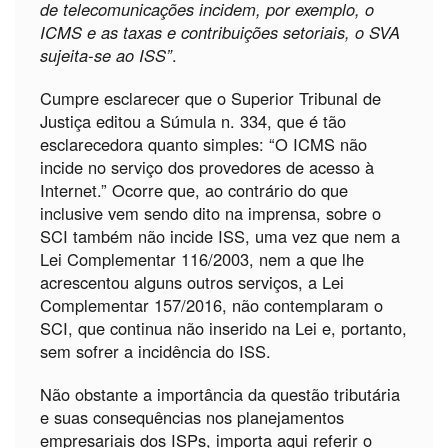
de telecomunicações incidem, por exemplo, o
ICMS e as taxas e contribuições setoriais, o SVA
sujeita-se ao ISS”
.
Cumpre esclarecer que o Superior Tribunal de
Justiça editou a Súmula n. 334, que é tão
esclarecedora quanto simples: “O ICMS não
incide no serviço dos provedores de acesso à
Internet.” Ocorre que, ao contrário do que
inclusive vem sendo dito na imprensa, sobre o
SCI também não incide ISS, uma vez que nem a
Lei Complementar 116/2003, nem a que lhe
acrescentou alguns outros serviços, a Lei
Complementar 157/2016, não contemplaram o
SCI, que continua não inserido na Lei e, portanto,
sem sofrer a incidência do ISS.
Não obstante a importância da questão tributária
e suas consequências nos planejamentos
empresariais dos ISPs, importa aqui referir o