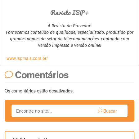
Revista ISP+
A Revista do Provedor!
Fornecemos conteúdo de qualidade, especializado, produzido por
grandes nomes do setor de telecomunicações, contando com
versão impressa e versão online!
www.ispmais.com.br/
Comentários
Os comentários estão desativados.
Buscar