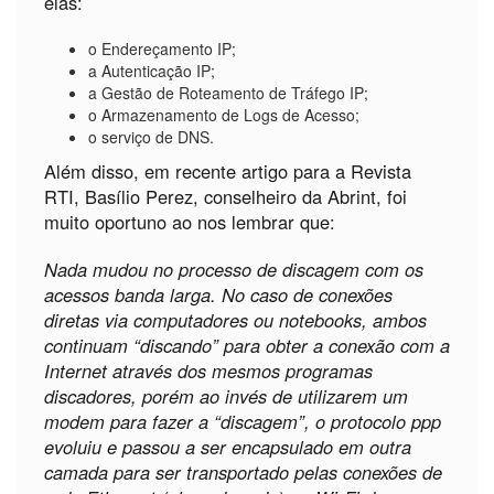
elas:
o Endereçamento IP;
a Autenticação IP;
a Gestão de Roteamento de Tráfego IP;
o Armazenamento de Logs de Acesso;
o serviço de DNS.
Além disso, em recente artigo para a Revista
RTI, Basílio Perez, conselheiro da Abrint, foi
muito oportuno ao nos lembrar que:
Nada mudou no processo de discagem com os
acessos banda larga. No caso de conexões
diretas via computadores ou notebooks, ambos
continuam “discando” para obter a conexão com a
Internet através dos mesmos programas
discadores, porém ao invés de utilizarem um
modem para fazer a “discagem”, o protocolo ppp
evoluiu e passou a ser encapsulado em outra
camada para ser transportado pelas conexões de