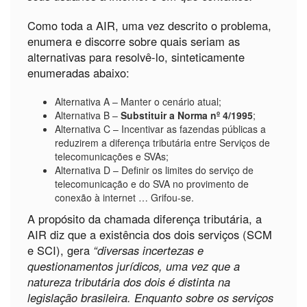
Como toda a AIR, uma vez descrito o problema,
enumera e discorre sobre quais seriam as
alternativas para resolvê-lo, sinteticamente
enumeradas abaixo:
Alternativa A – Manter o cenário atual;
Alternativa B –
Substituir a Norma nº 4/1995
;
Alternativa C – Incentivar as fazendas públicas a
reduzirem a diferença tributária entre Serviços de
telecomunicações e SVAs;
Alternativa D – Definir os limites do serviço de
telecomunicação e do SVA no provimento de
conexão à internet … Grifou-se.
A propósito da chamada diferença tributária, a
AIR diz que a existência dos dois serviços (SCM
e SCI), gera
“diversas incertezas e
questionamentos jurídicos, uma vez que a
natureza tributária dos dois é distinta na
legislação brasileira. Enquanto sobre os serviços