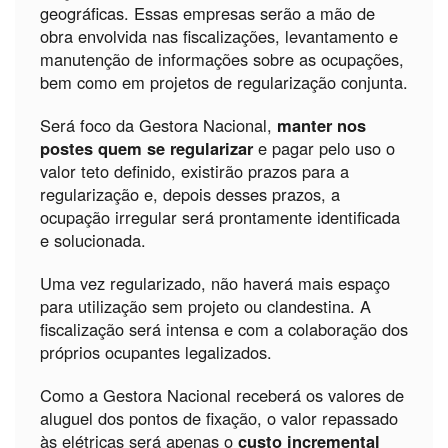
geográficas. Essas empresas serão a mão de
obra envolvida nas fiscalizações, levantamento e
manutenção de informações sobre as ocupações,
bem como em projetos de regularização conjunta.
Será foco da Gestora Nacional,
manter nos
postes quem se regularizar
e pagar pelo uso o
valor teto definido, existirão prazos para a
regularização e, depois desses prazos, a
ocupação irregular será prontamente identificada
e solucionada.
Uma vez regularizado, não haverá mais espaço
para utilização sem projeto ou clandestina. A
fiscalização será intensa e com a colaboração dos
próprios ocupantes legalizados.
Como a Gestora Nacional receberá os valores de
aluguel dos pontos de fixação, o valor repassado
às elétricas será apenas o
custo incremental