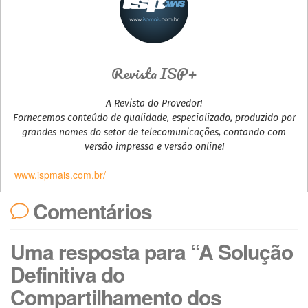
Revista ISP+
A Revista do Provedor!
Fornecemos conteúdo de qualidade, especializado, produzido por
grandes nomes do setor de telecomunicações, contando com
versão impressa e versão online!
www.ispmais.com.br/
Comentários
Uma resposta para “A Solução
Definitiva do
Compartilhamento dos