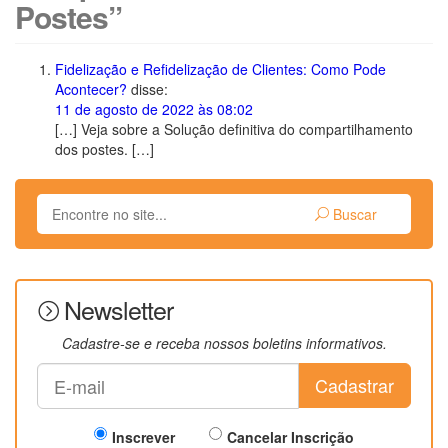
Postes”
Fidelização e Refidelização de Clientes: Como Pode
Acontecer?
disse:
11 de agosto de 2022 às 08:02
[…] Veja sobre a Solução definitiva do compartilhamento
dos postes. […]
Buscar
Newsletter
Cadastre-se e receba nossos boletins informativos.
Cadastrar
Inscrever
Cancelar Inscrição