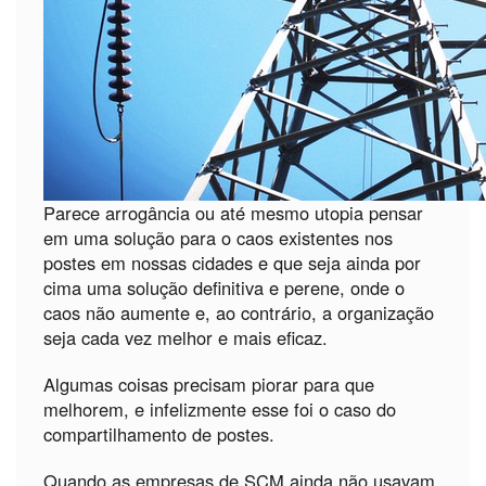
Parece arrogância ou até mesmo utopia pensar
em uma solução para o caos existentes nos
postes em nossas cidades e que seja ainda por
cima uma solução definitiva e perene, onde o
caos não aumente e, ao contrário, a organização
seja cada vez melhor e mais eficaz.
Algumas coisas precisam piorar para que
melhorem, e infelizmente esse foi o caso do
compartilhamento de postes.
Quando as empresas de SCM ainda não usavam