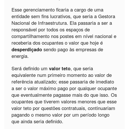
Esse gerenciamento ficaria a cargo de uma
entidade sem fins lucrativos, que seria a Gestora
Nacional de Infraestrutura. Ela passaria a ser a
responsável por todos os espaços de
compartilhamento nos postes em nível nacional e
receberia dos ocupantes o valor que hoje é
desperdiçado
sendo pago às empresas de
energia.
Será definido um
valor teto
, que seria
equivalente num primeiro momento ao valor de
referência atualizado; esse passaria de imediato
a ser o valor máximo pago por qualquer ocupante
que eventualmente pagasse mais do que isso. Os
ocupantes que tiverem valores menores que esse
valor teto por questões contratuais, continuariam
pagando o mesmo valor por um período longo
que ainda seria definido.