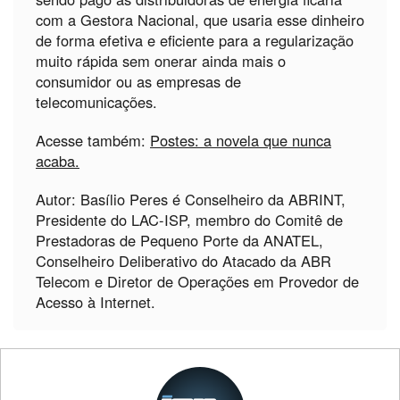
com a Gestora Nacional, que usaria esse dinheiro
de forma efetiva e eficiente para a regularização
muito rápida sem onerar ainda mais o
consumidor ou as empresas de
telecomunicações.
Acesse também:
Postes: a novela que nunca
acaba.
Autor: Basílio Peres é Conselheiro da ABRINT,
Presidente do LAC-ISP, membro do Comitê de
Prestadoras de Pequeno Porte da ANATEL,
Conselheiro Deliberativo do Atacado da ABR
Telecom e Diretor de Operações em Provedor de
Acesso à Internet.