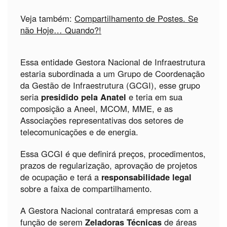
Veja também:
Compartilhamento de Postes. Se
não Hoje… Quando?!
Essa entidade Gestora Nacional de Infraestrutura
estaria subordinada a um Grupo de Coordenação
da Gestão de Infraestrutura (GCGI), esse grupo
seria
presidido pela Anatel
e teria em sua
composição a Aneel, MCOM, MME, e as
Associações representativas dos setores de
telecomunicações e de energia.
Essa GCGI é que definirá preços, procedimentos,
prazos de regularização, aprovação de projetos
de ocupação e terá a
responsabilidade legal
sobre a faixa de compartilhamento.
A Gestora Nacional contratará empresas com a
função de serem
Zeladoras Técnicas
de áreas