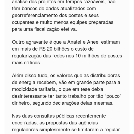
análise dos projetos em tempos razoáveis, não
têm bancos de dados atualizados com
georreferenciamento dos postes e seus
ocupantes e muito menos equipes preparadas
para uma fiscalização efetiva.
Outro agravante é que a Anatel e Aneel estimam
em mais de R$ 20 bilhões o custo de
regularização das redes nos 10 milhões de postes
mais críticos.
Além disso tudo, os valores que as distribuidoras
de energia recebem, vão em grande parte para a
modicidade tarifaria, o que em tese deixa
desinteressante ter tanto trabalho por tão “pouco”
dinheiro, segundo declarações delas mesmas.
Nas duas consultas públicas recentemente
encerradas, as propostas das agências
reguladoras simplesmente se limitaram a regular