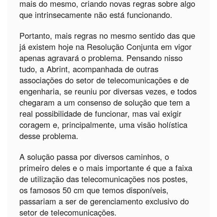
mais do mesmo, criando novas regras sobre algo
que intrinsecamente não está funcionando.
Portanto, mais regras no mesmo sentido das que
já existem hoje na Resolução Conjunta em vigor
apenas agravará o problema. Pensando nisso
tudo, a Abrint, acompanhada de outras
associações do setor de telecomunicações e de
engenharia, se reuniu por diversas vezes, e todos
chegaram a um consenso de solução que tem a
real possibilidade de funcionar, mas vai exigir
coragem e, principalmente, uma visão holística
desse problema.
A solução passa por diversos caminhos, o
primeiro deles e o mais importante é que a faixa
de utilização das telecomunicações nos postes,
os famosos 50 cm que temos disponíveis,
passariam a ser de gerenciamento exclusivo do
setor de telecomunicações.