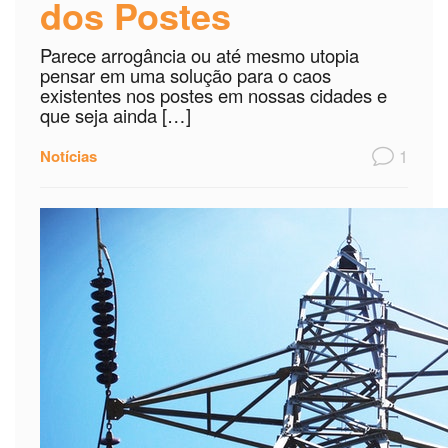
dos Postes
Parece arrogância ou até mesmo utopia
pensar em uma solução para o caos
existentes nos postes em nossas cidades e
que seja ainda […]
1
Notícias