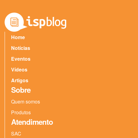
Home
Notícias
Eventos
Vídeos
Artigos
Sobre
Quem somos
Produtos
Atendimento
SAC