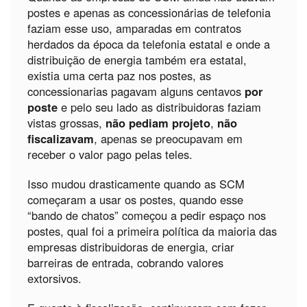
postes e apenas as concessionárias de telefonia
faziam esse uso, amparadas em contratos
herdados da época da telefonia estatal e onde a
distribuição de energia também era estatal,
existia uma certa paz nos postes, as
concessionarias pagavam alguns centavos
por
poste
e pelo seu lado as distribuidoras faziam
vistas grossas,
não pediam projeto
,
não
fiscalizavam
, apenas se preocupavam em
receber o valor pago pelas teles.
Isso mudou drasticamente quando as SCM
começaram a usar os postes, quando esse
“bando de chatos” começou a pedir espaço nos
postes, qual foi a primeira política da maioria das
empresas distribuidoras de energia, criar
barreiras de entrada, cobrando valores
extorsivos.