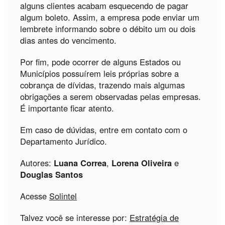
alguns clientes acabam esquecendo de pagar
algum boleto. Assim, a empresa pode enviar um
lembrete informando sobre o débito um ou dois
dias antes do vencimento.
Por fim, pode ocorrer de alguns Estados ou
Municípios possuírem leis próprias sobre a
cobrança de dívidas, trazendo mais algumas
obrigações a serem observadas pelas empresas.
É importante ficar atento.
Em caso de dúvidas, entre em contato com o
Departamento Jurídico.
Autores:
Luana Correa
,
Lorena Oliveira
e
Douglas Santos
Acesse
Solintel
Talvez você se interesse por:
Estratégia de