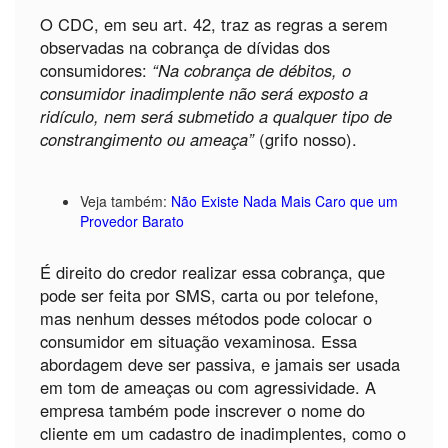
O CDC, em seu art. 42, traz as regras a serem
observadas na cobrança de dívidas dos
consumidores:
“Na cobrança de débitos, o
consumidor inadimplente não será exposto a
ridículo, nem será submetido a qualquer tipo de
constrangimento ou ameaça”
(grifo nosso).
Veja também:
Não Existe Nada Mais Caro que um
Provedor Barato
É direito do credor realizar essa cobrança, que
pode ser feita por SMS, carta ou por telefone,
mas nenhum desses métodos pode colocar o
consumidor em situação vexaminosa. Essa
abordagem deve ser passiva, e jamais ser usada
em tom de ameaças ou com agressividade. A
empresa também pode inscrever o nome do
cliente em um cadastro de inadimplentes, como o