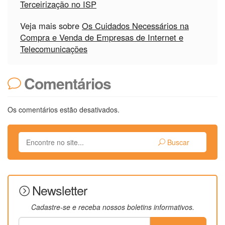
Terceirização no ISP
Veja mais sobre
Os Cuidados Necessários na
Compra e Venda de Empresas de Internet e
Telecomunicações
Comentários
Os comentários estão desativados.
Buscar
Newsletter
Cadastre-se e receba nossos boletins informativos.