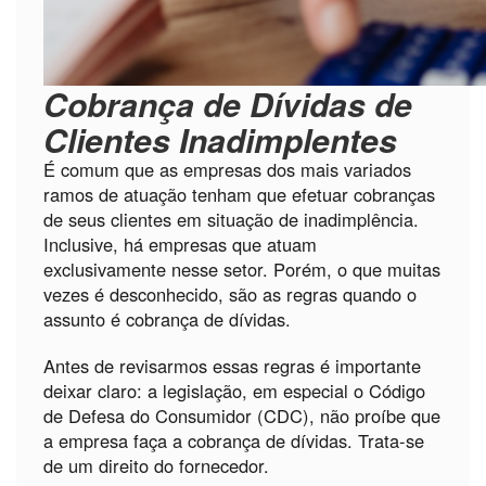
Cobrança de Dívidas de
Clientes Inadimplentes
É comum que as empresas dos mais variados
ramos de atuação tenham que efetuar cobranças
de seus clientes em situação de inadimplência.
Inclusive, há empresas que atuam
exclusivamente nesse setor. Porém, o que muitas
vezes é desconhecido, são as regras quando o
assunto é cobrança de dívidas.
Antes de revisarmos essas regras é importante
deixar claro: a legislação, em especial o Código
de Defesa do Consumidor (CDC), não proíbe que
a empresa faça a cobrança de dívidas. Trata-se
de um direito do fornecedor.