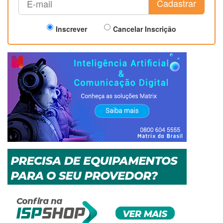
Cadastrar
Inscrever
Cancelar Inscrição