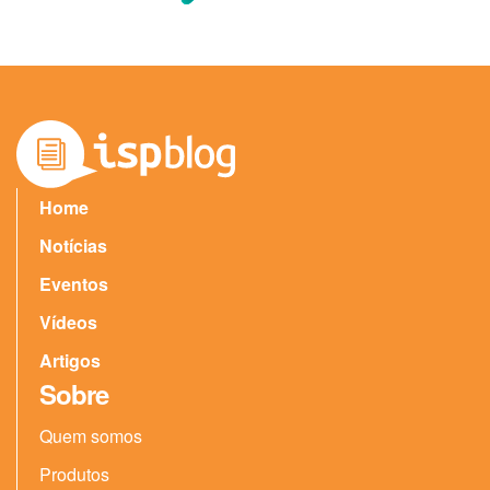
Home
Notícias
Eventos
Vídeos
Artigos
Sobre
Quem somos
Produtos