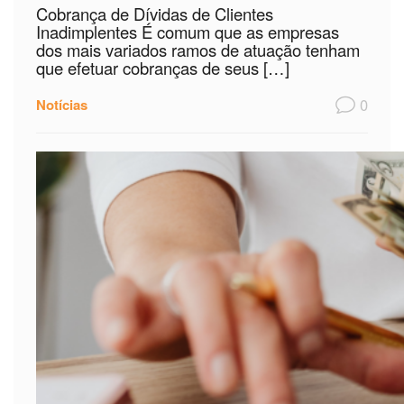
Cobrança de Dívidas de Clientes
Inadimplentes É comum que as empresas
dos mais variados ramos de atuação tenham
que efetuar cobranças de seus […]
0
Notícias