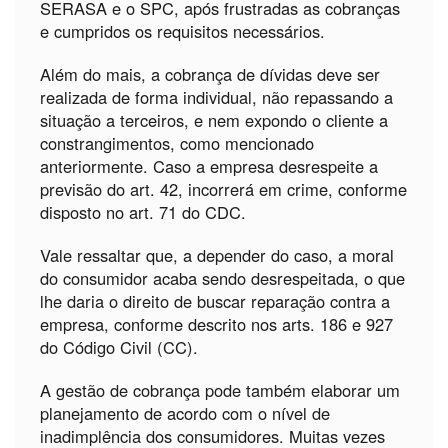
SERASA e o SPC, após frustradas as cobranças
e cumpridos os requisitos necessários.
Além do mais, a cobrança de dívidas deve ser
realizada de forma individual, não repassando a
situação a terceiros, e nem expondo o cliente a
constrangimentos, como mencionado
anteriormente. Caso a empresa desrespeite a
previsão do art. 42, incorrerá em crime, conforme
disposto no art. 71 do CDC.
Vale ressaltar que, a depender do caso, a moral
do consumidor acaba sendo desrespeitada, o que
lhe daria o direito de buscar reparação contra a
empresa, conforme descrito nos arts. 186 e 927
do Código Civil (CC).
A gestão de cobrança pode também elaborar um
planejamento de acordo com o nível de
inadimplência dos consumidores. Muitas vezes