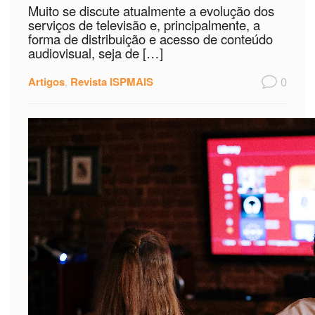
Muito se discute atualmente a evolução dos
serviços de televisão e, principalmente, a
forma de distribuição e acesso de conteúdo
audiovisual, seja de […]
0
Artigos
,
Revista ISPMAIS