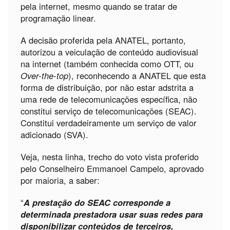
pela internet, mesmo quando se tratar de
programação linear.
A decisão proferida pela ANATEL, portanto,
autorizou a veiculação de conteúdo audiovisual
na internet (também conhecida como OTT, ou
Over-the-top
), reconhecendo a ANATEL que esta
forma de distribuição, por não estar adstrita a
uma rede de telecomunicações específica, não
constitui serviço de telecomunicações (SEAC).
Constitui verdadeiramente um serviço de valor
adicionado (SVA).
Veja, nesta linha, trecho do voto vista proferido
pelo Conselheiro Emmanoel Campelo, aprovado
por maioria, a saber:
“
A prestação do S
EAC
corresponde a
determinada prestadora usar suas redes para
disponibilizar conteúdos de terceiros,