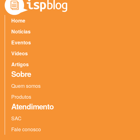
Home
Notícias
Eventos
Vídeos
Artigos
Sobre
Quem somos
Produtos
Atendimento
SAC
Fale conosco