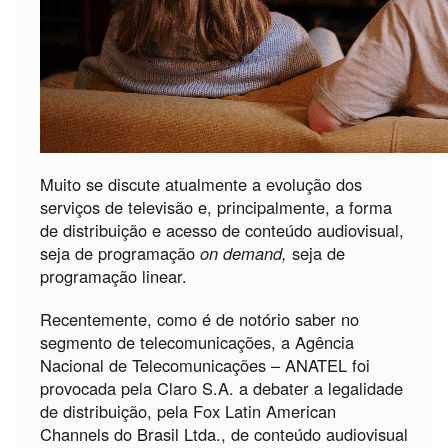
Muito se discute atualmente a evolução dos
serviços de televisão e, principalmente, a forma
de distribuição e acesso de conteúdo audiovisual,
seja de programação
on demand,
seja de
programação linear.
Recentemente, como é de notório saber no
segmento de telecomunicações, a Agência
Nacional de Telecomunicações – ANATEL foi
provocada pela Claro S.A. a debater a legalidade
de distribuição, pela Fox Latin American
Channels do Brasil Ltda., de conteúdo audiovisual