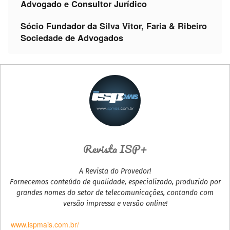
Advogado e Consultor Jurídico
Sócio Fundador da Silva Vitor, Faria & Ribeiro
Sociedade de Advogados
Revista ISP+
A Revista do Provedor!
Fornecemos conteúdo de qualidade, especializado, produzido por
grandes nomes do setor de telecomunicações, contando com
versão impressa e versão online!
www.ispmais.com.br/