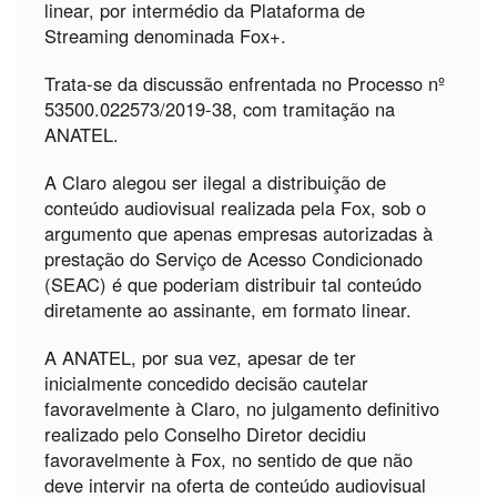
linear, por intermédio da Plataforma de
Streaming denominada Fox+.
Trata-se da discussão enfrentada no Processo nº
53500.022573/2019-38, com tramitação na
ANATEL.
A Claro alegou ser ilegal a distribuição de
conteúdo audiovisual realizada pela Fox, sob o
argumento que apenas empresas autorizadas à
prestação do Serviço de Acesso Condicionado
(SEAC) é que poderiam distribuir tal conteúdo
diretamente ao assinante, em formato linear.
A ANATEL, por sua vez, apesar de ter
inicialmente concedido decisão cautelar
favoravelmente à Claro, no julgamento definitivo
realizado pelo Conselho Diretor decidiu
favoravelmente à Fox, no sentido de que não
deve intervir na oferta de conteúdo audiovisual