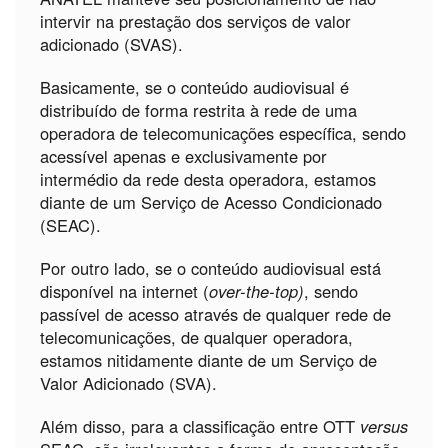
intervir na prestação dos serviços de valor
adicionado (SVAS).
Basicamente, se o conteúdo audiovisual é
distribuído de forma restrita à rede de uma
operadora de telecomunicações específica, sendo
acessível apenas e exclusivamente por
intermédio da rede desta operadora, estamos
diante de um Serviço de Acesso Condicionado
(SEAC).
Por outro lado, se o conteúdo audiovisual está
disponível na internet (
over-the-top)
, sendo
passível de acesso através de qualquer rede de
telecomunicações, de qualquer operadora,
estamos nitidamente diante de um Serviço de
Valor Adicionado (SVA).
Além disso, para a classificação entre OTT
versus