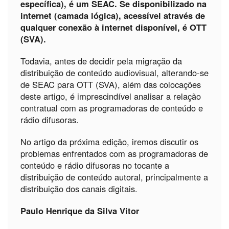
específica), é um SEAC. Se disponibilizado na
internet (camada lógica), acessível através de
qualquer conexão à internet disponível, é OTT
(SVA).
Todavia, antes de decidir pela migração da
distribuição de conteúdo audiovisual, alterando-se
de SEAC para OTT (SVA), além das colocações
deste artigo, é imprescindível analisar a relação
contratual com as programadoras de conteúdo e
rádio difusoras.
No artigo da próxima edição, iremos discutir os
problemas enfrentados com as programadoras de
conteúdo e rádio difusoras no tocante a
distribuição de conteúdo autoral, principalmente a
distribuição dos canais digitais.
Paulo Henrique da Silva Vitor