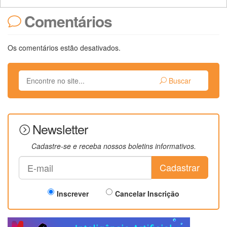
Comentários
Os comentários estão desativados.
Buscar
Newsletter
Cadastre-se e receba nossos boletins informativos.
Cadastrar
Inscrever
Cancelar Inscrição