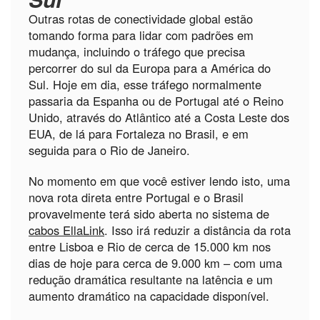
Outras rotas de conectividade global estão
tomando forma para lidar com padrões em
mudança, incluindo o tráfego que precisa
percorrer do sul da Europa para a América do
Sul. Hoje em dia, esse tráfego normalmente
passaria da Espanha ou de Portugal até o Reino
Unido, através do Atlântico até a Costa Leste dos
EUA, de lá para Fortaleza no Brasil, e em
seguida para o Rio de Janeiro.
No momento em que você estiver lendo isto, uma
nova rota direta entre Portugal e o Brasil
provavelmente terá sido aberta no sistema de
cabos EllaLink
. Isso irá reduzir a distância da rota
entre Lisboa e Rio de cerca de 15.000 km nos
dias de hoje para cerca de 9.000 km – com uma
redução dramática resultante na latência e um
aumento dramático na capacidade disponível.