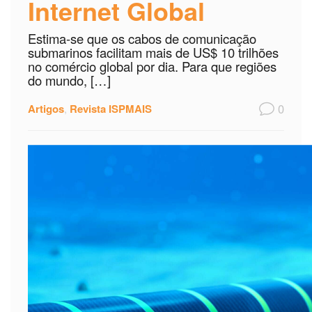
Internet Global
Estima-se que os cabos de comunicação
submarinos facilitam mais de US$ 10 trilhões
no comércio global por dia. Para que regiões
do mundo, […]
0
Artigos
,
Revista ISPMAIS