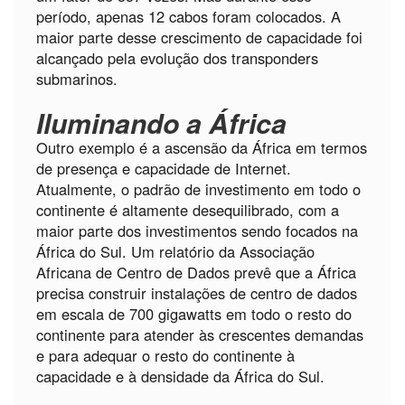
período, apenas 12 cabos foram colocados. A
maior parte desse crescimento de capacidade foi
alcançado pela evolução dos transponders
submarinos.
Iluminando a África
Outro exemplo é a ascensão da África em termos
de presença e capacidade de Internet.
Atualmente, o padrão de investimento em todo o
continente é altamente desequilibrado, com a
maior parte dos investimentos sendo focados na
África do Sul. Um relatório da Associação
Africana de Centro de Dados prevê que a África
precisa construir instalações de centro de dados
em escala de 700 gigawatts em todo o resto do
continente para atender às crescentes demandas
e para adequar o resto do continente à
capacidade e à densidade da África do Sul.