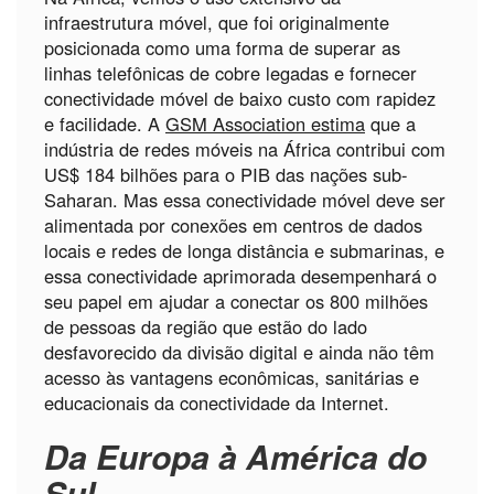
infraestrutura móvel, que foi originalmente
posicionada como uma forma de superar as
linhas telefônicas de cobre legadas e fornecer
conectividade móvel de baixo custo com rapidez
e facilidade. A
GSM Association estima
que a
indústria de redes móveis na África contribui com
US$ 184 bilhões para o PIB das nações sub-
Saharan. Mas essa conectividade móvel deve ser
alimentada por conexões em centros de dados
locais e redes de longa distância e submarinas, e
essa conectividade aprimorada desempenhará o
seu papel em ajudar a conectar os 800 milhões
de pessoas da região que estão do lado
desfavorecido da divisão digital e ainda não têm
acesso às vantagens econômicas, sanitárias e
educacionais da conectividade da Internet.
Da Europa à América do
Sul