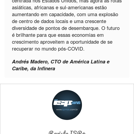
centrada nos Estados Unidos, mas agora as rotas
asiáticas, africanas e sul-americanas estão
aumentando em capacidade, com uma explosão
de centro de dados locais e uma crescente
diversidade de pontos de desembarque. O futuro
é brilhante para que essas economias em
crescimento aproveitem a oportunidade de se
recuperar no mundo pós-COVID.
Andrés Madero, CTO de América Latina e
Caribe, da Infinera
Revista ISP+