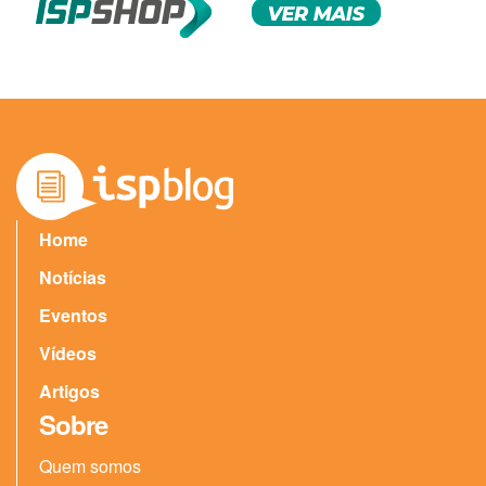
Home
Notícias
Eventos
Vídeos
Artigos
Sobre
Quem somos