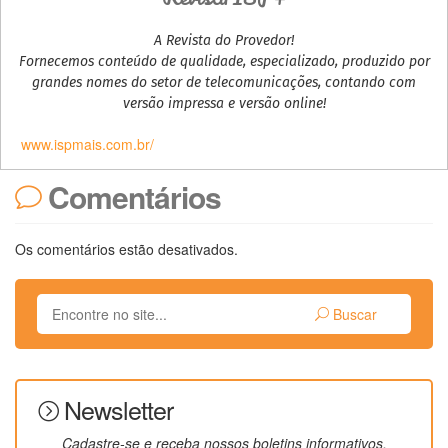
A Revista do Provedor!
Fornecemos conteúdo de qualidade, especializado, produzido por
grandes nomes do setor de telecomunicações, contando com
versão impressa e versão online!
www.ispmais.com.br/
Comentários
Os comentários estão desativados.
Buscar
Newsletter
Cadastre-se e receba nossos boletins informativos.