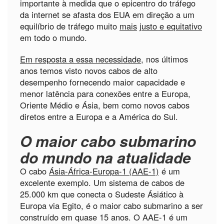
importante à medida que o epicentro do tráfego
da internet se afasta dos EUA em direção a um
equilíbrio de tráfego muito
mais
justo e equitativo
em todo o mundo.
Em resposta a essa necessidade
, nos últimos
anos temos visto novos cabos de alto
desempenho fornecendo maior capacidade e
menor latência para conexões entre a Europa,
Oriente Médio e Ásia, bem como novos cabos
diretos entre a Europa e a América do Sul.
O maior cabo submarino
do mundo na atualidade
O cabo
Ásia-África-Europa-1 (AAE-1)
é um
excelente exemplo. Um sistema de cabos de
25.000 km que conecta o Sudeste Ásiático à
Europa via Egito, é o maior cabo submarino a ser
construído em quase 15 anos. O AAE-1 é um