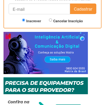
Cadastrar
Inscrever
Cancelar Inscrição