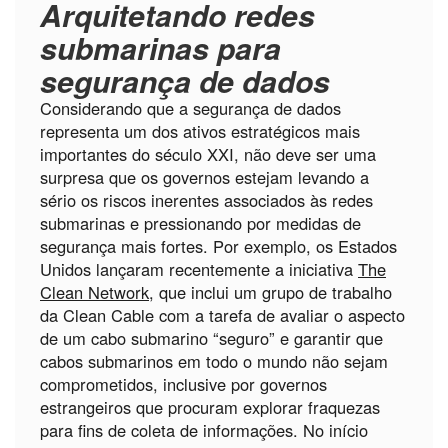
Arquitetando redes
submarinas para
segurança de dados
Considerando que a segurança de dados
representa um dos ativos estratégicos mais
importantes do século XXI, não deve ser uma
surpresa que os governos estejam levando a
sério os riscos inerentes associados às redes
submarinas e pressionando por medidas de
segurança mais fortes. Por exemplo, os Estados
Unidos lançaram recentemente a iniciativa
The
Clean Network,
que inclui um grupo de trabalho
da Clean Cable com a tarefa de avaliar o aspecto
de um cabo submarino “seguro” e garantir que
cabos submarinos em todo o mundo não sejam
comprometidos, inclusive por governos
estrangeiros que procuram explorar fraquezas
para fins de coleta de informações. No início