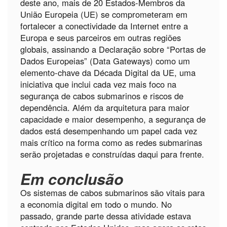
deste ano, mais de 20 Estados-Membros da
União Europeia (UE) se comprometeram em
fortalecer a conectividade da Internet entre a
Europa e seus parceiros em outras regiões
globais, assinando a Declaração sobre “Portas de
Dados Europeias” (Data Gateways) como um
elemento-chave da Década Digital da UE, uma
iniciativa que inclui cada vez mais foco na
segurança de cabos submarinos e riscos de
dependência. Além da arquitetura para maior
capacidade e maior desempenho, a segurança de
dados está desempenhando um papel cada vez
mais crítico na forma como as redes submarinas
serão projetadas e construídas daqui para frente.
Em conclusão
Os sistemas de cabos submarinos são vitais para
a economia digital em todo o mundo. No
passado, grande parte dessa atividade estava