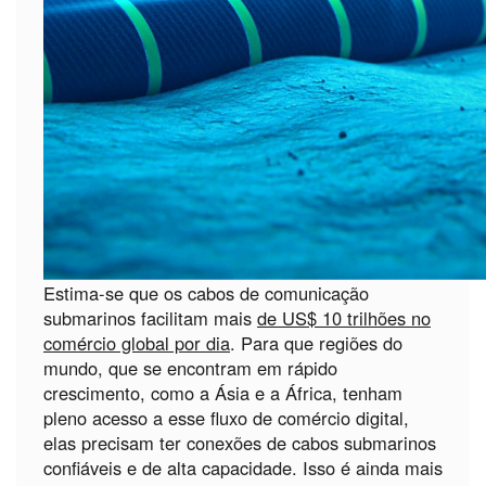
Estima-se que os cabos de comunicação
submarinos facilitam mais
de US$ 10 trilhões no
comércio global por dia
. Para que regiões do
mundo, que se encontram em rápido
crescimento, como a Ásia e a África, tenham
pleno acesso a esse fluxo de comércio digital,
elas precisam ter conexões de cabos submarinos
confiáveis e de alta capacidade. Isso é ainda mais