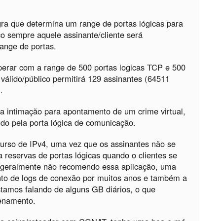
ra que determina um range de portas lógicas para
o sempre aquele assinante/cliente será
ange de portas.
erar com a range de 500 portas logicas TCP e 500
 válido/público permitirá 129 assinantes (64511
.
a intimação para apontamento de um crime virtual,
cando pela porta lógica de comunicação.
curso de IPv4, uma vez que os assinantes não se
 reservas de portas lógicas quando o clientes se
, geralmente não recomendo essa aplicação, uma
to de logs de conexão por muitos anos e também a
tamos falando de alguns GB diários, o que
enamento.