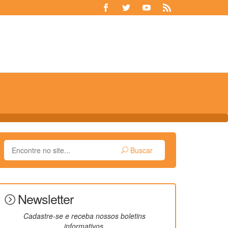
Buscar
Newsletter
Cadastre-se e receba nossos boletins
informativos.