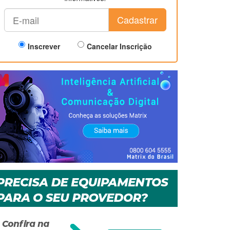
Cadastrar
Inscrever
Cancelar Inscrição