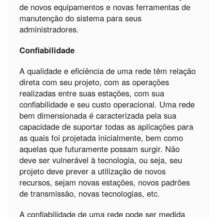
de novos equipamentos e novas ferramentas de
manutenção do sistema para seus
administradores.
Confiabilidade
A qualidade e eficiência de uma rede têm relação
direta com seu projeto, com as operações
realizadas entre suas estações, com sua
confiabilidade e seu custo operacional. Uma rede
bem dimensionada é caracterizada pela sua
capacidade de suportar todas as aplicações para
as quais foi projetada inicialmente, bem como
aquelas que futuramente possam surgir. Não
deve ser vulnerável à tecnologia, ou seja, seu
projeto deve prever a utilização de novos
recursos, sejam novas estações, novos padrões
de transmissão, novas tecnologias, etc.
A confiabilidade de uma rede pode ser medida