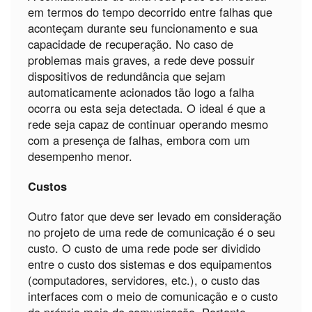
em termos do tempo decorrido entre falhas que
aconteçam durante seu funcionamento e sua
capacidade de recuperação. No caso de
problemas mais graves, a rede deve possuir
dispositivos de redundância que sejam
automaticamente acionados tão logo a falha
ocorra ou esta seja detectada. O ideal é que a
rede seja capaz de continuar operando mesmo
com a presença de falhas, embora com um
desempenho menor.
Custos
Outro fator que deve ser levado em consideração
no projeto de uma rede de comunicação é o seu
custo. O custo de uma rede pode ser dividido
entre o custo dos sistemas e dos equipamentos
(computadores, servidores, etc.), o custo das
interfaces com o meio de comunicação e o custo
do próprio meio de comunicação. Portanto,