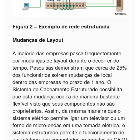
Figura 2 – Exemplo de rede estruturada
Mudanças de Layout
A maioria das empresas passa frequentemente
por mudanças de layout durante o decorrer do
tempo. Pesquisas demonstram que cerca de 25%
dos funcionários sofrem mudanças de local
dentro das empresas no prazo de 1 ano. O
Sistema de Cabeamento Estruturado possibilita
que esta mudança ocorra de maneira bastante
flexível visto que seus componentes não são
proprietários. Assim, da mesma maneira que o
sistema elétrico permite ligar um televisor ou um
forno de micro-ondas em uma tomada elétrica, o
sistema estruturado permite o funcionamento de
um telefone, um computador ou monitor de CFTV