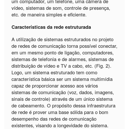
um computador, um telefone, uma câmera de
vídeo, sistemas de som, controle de presença,
etc. de maneira simples e eficiente.
Características da rede estruturada
A utilização de sistemas estruturados no projeto
de redes de comunicação torna possível conectar,
em um mesmo ponto de ligação, computadores,
sistemas de telefonia e de alarmes, sistemas de
distribuição de vídeo e TV a cabo, etc. (Fig. 2).
Logo, um sistema estruturado tem como
característica básica ser um sistema multimídia
capaz de proporcionar acesso aos vários
sistemas de comunicação (voz, dados, imagens,
sinais de controle) através de um único sistema
de cabeamento. O propósito dessa infraestrutura
de rede é prover uma base sólida para o bom
desempenho das redes de comunicação
existentes, visando a longevidade do sistema.