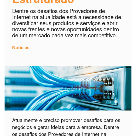
Dentre os desafios dos Provedores de
Internet na atualidade está a necessidade de
diversificar seus produtos e serviços e abrir
novas frentes e novas oportunidades dentro
de um mercado cada vez mais competitivo
Notícias
Atualmente é preciso promover desafios para os
negócios e gerar ideias para a empresa. Dentre
os desafios dos Provedores de Internet na