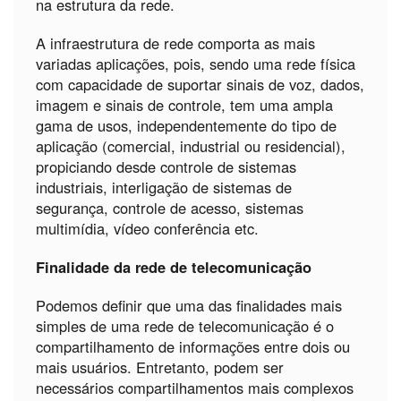
na estrutura da rede.
A infraestrutura de rede comporta as mais
variadas aplicações, pois, sendo uma rede física
com capacidade de suportar sinais de voz, dados,
imagem e sinais de controle, tem uma ampla
gama de usos, independentemente do tipo de
aplicação (comercial, industrial ou residencial),
propiciando desde controle de sistemas
industriais, interligação de sistemas de
segurança, controle de acesso, sistemas
multimídia, vídeo conferência etc.
Finalidade da rede de telecomunicação
Podemos definir que uma das finalidades mais
simples de uma rede de telecomunicação é o
compartilhamento de informações entre dois ou
mais usuários. Entretanto, podem ser
necessários compartilhamentos mais complexos