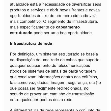
atualidade está a necessidade de diversificar seus
produtos e serviços e abrir novas frentes e novas
oportunidades dentro de um mercado cada vez
mais competitivo. O segmento de infraestrutura,
mais especificamente de
cabeamento
estruturado
pode ser uma boa oportunidade.
Infraestrutura de rede
Por definição, um sistema estruturado se baseia
na disposição de uma rede de cabos que suporte
qualquer equipamento de telecomunicações
(todos os sistemas de sinais de baixa voltagem
que conduzam informações dentro dos edifícios,
tais como voz, dados, imagem, segurança, etc.) e
que possa ser facilmente redirecionada, no
sentido de prover um caminho de transmissão
entre quaisquer pontos desta rede.
A infraestrutura de rede representa o conjunto de