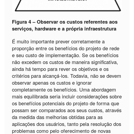
Figura 4 – Observar os custos referentes aos
serviços, hardware e a própria infraestrutura
É muito importante prever corretamente a
proporção entre os benefícios do projeto de rede
e seu custo de implementação. Se os benefícios
não excedem os custos de maneira significativa,
ainda há tempo para rever os objetivos e os
critérios para alcançá-los. Todavia, não se devem
observar apenas os custos e ignorar
completamente os benefícios. Uma abordagem
mais equilibrada seria incluir considerações sobre
os benefícios potenciais do projeto de forma que
possam ser comparados aos seus custos, através
da medida das melhorias obtidas para as
aplicações dos usuários, tanto pela resolução dos
problemas como pelo oferecimento de novas