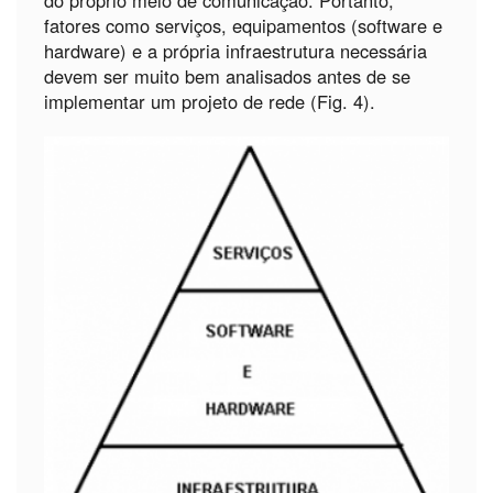
fatores como serviços, equipamentos (software e
hardware) e a própria infraestrutura necessária
devem ser muito bem analisados antes de se
implementar um projeto de rede (Fig. 4).