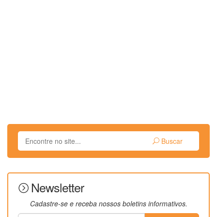
Buscar
Newsletter
Cadastre-se e receba nossos boletins informativos.