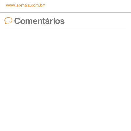
www.ispmais.com.br/
Comentários