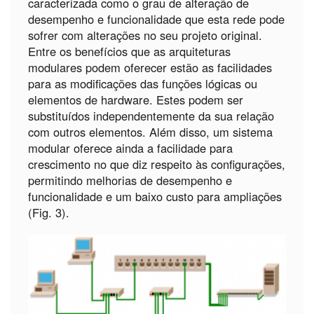
caracterizada como o grau de alteração de
desempenho e funcionalidade que esta rede pode
sofrer com alterações no seu projeto original.
Entre os benefícios que as arquiteturas
modulares podem oferecer estão as facilidades
para as modificações das funções lógicas ou
elementos de hardware. Estes podem ser
substituídos independentemente da sua relação
com outros elementos. Além disso, um sistema
modular oferece ainda a facilidade para
crescimento no que diz respeito às configurações,
permitindo melhorias de desempenho e
funcionalidade e um baixo custo para ampliações
(Fig. 3).