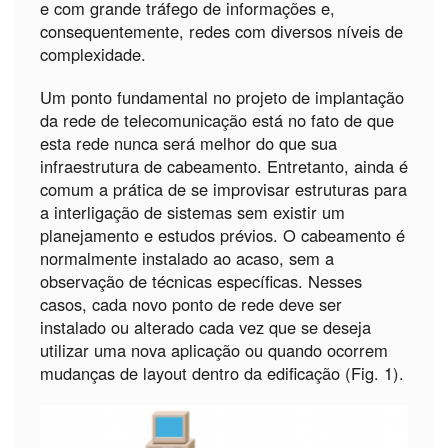
e com grande tráfego de informações e,
consequentemente, redes com diversos níveis de
complexidade.
Um ponto fundamental no projeto de implantação
da rede de telecomunicação está no fato de que
esta rede nunca será melhor do que sua
infraestrutura de cabeamento. Entretanto, ainda é
comum a prática de se improvisar estruturas para
a interligação de sistemas sem existir um
planejamento e estudos prévios. O cabeamento é
normalmente instalado ao acaso, sem a
observação de técnicas específicas. Nesses
casos, cada novo ponto de rede deve ser
instalado ou alterado cada vez que se deseja
utilizar uma nova aplicação ou quando ocorrem
mudanças de layout dentro da edificação (Fig. 1).