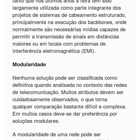
tanto que nos últimos anos a fibra tem sido
largamente utilizada como parte integrante dos
projetos de sistemas de cabeamento estruturado,
principalmente na execução dos backbones, onde
normalmente são necessárias mídias capazes de
permitir a transmissão de sinais em distâncias
maiores ou em locais com problemas de
interferência eletromagnética (EMI).
Modularidade
Nenhuma solução pode ser classificada como
definitiva quando analisada no contexto das redes
de telecomunicação. Muitos atributos devem ser
cuidadosamente observados, o que torna
qualquer comparação bastante difícil e complexa.
Em muitos casos deve-se dar preferência por
soluções modulares.
A modularidade de uma rede pode ser