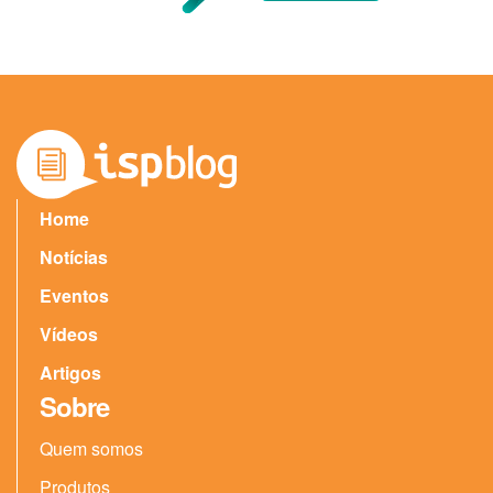
Home
Notícias
Eventos
Vídeos
Artigos
Sobre
Quem somos
Produtos