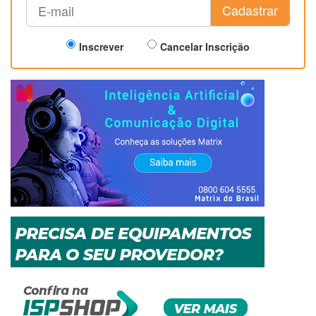
Cadastrar
Inscrever
Cancelar Inscrição