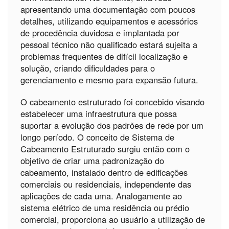
apresentando uma documentação com poucos
detalhes, utilizando equipamentos e acessórios
de procedência duvidosa e implantada por
pessoal técnico não qualificado estará sujeita a
problemas frequentes de difícil localização e
solução, criando dificuldades para o
gerenciamento e mesmo para expansão futura.
O cabeamento estruturado foi concebido visando
estabelecer uma infraestrutura que possa
suportar a evolução dos padrões de rede por um
longo período. O conceito de Sistema de
Cabeamento Estruturado surgiu então com o
objetivo de criar uma padronização do
cabeamento, instalado dentro de edificações
comerciais ou residenciais, independente das
aplicações de cada uma. Analogamente ao
sistema elétrico de uma residência ou prédio
comercial, proporciona ao usuário a utilização de