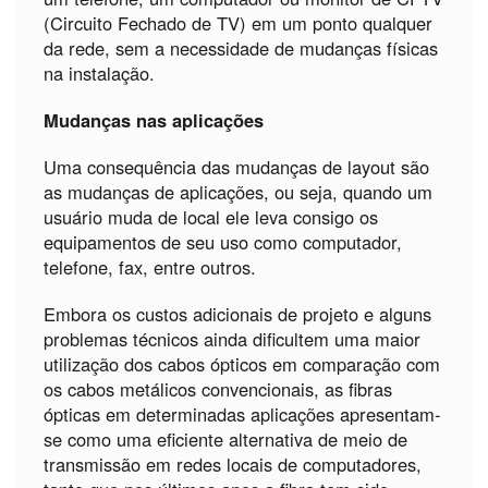
(Circuito Fechado de TV) em um ponto qualquer
da rede, sem a necessidade de mudanças físicas
na instalação.
Mudanças nas aplicações
Uma consequência das mudanças de layout são
as mudanças de aplicações, ou seja, quando um
usuário muda de local ele leva consigo os
equipamentos de seu uso como computador,
telefone, fax, entre outros.
Embora os custos adicionais de projeto e alguns
problemas técnicos ainda dificultem uma maior
utilização dos cabos ópticos em comparação com
os cabos metálicos convencionais, as fibras
ópticas em determinadas aplicações apresentam-
se como uma eficiente alternativa de meio de
transmissão em redes locais de computadores,