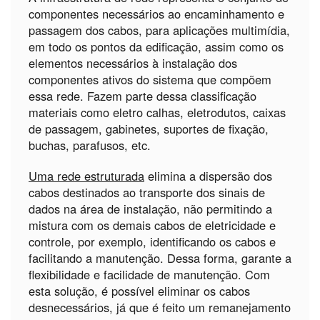
componentes necessários ao encaminhamento e
passagem dos cabos, para aplicações multimídia,
em todo os pontos da edificação, assim como os
elementos necessários à instalação dos
componentes ativos do sistema que compõem
essa rede. Fazem parte dessa classificação
materiais como eletro calhas, eletrodutos, caixas
de passagem, gabinetes, suportes de fixação,
buchas, parafusos, etc.
Uma rede estruturada
elimina a dispersão dos
cabos destinados ao transporte dos sinais de
dados na área de instalação, não permitindo a
mistura com os demais cabos de eletricidade e
controle, por exemplo, identificando os cabos e
facilitando a manutenção. Dessa forma, garante a
flexibilidade e facilidade de manutenção. Com
esta solução, é possível eliminar os cabos
desnecessários, já que é feito um remanejamento