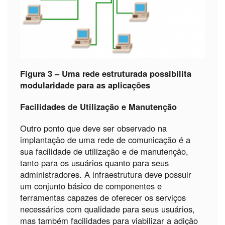
Figura 3 – Uma rede estruturada possibilita
modularidade para as aplicações
Facilidades de Utilização e Manutenção
Outro ponto que deve ser observado na
implantação de uma rede de comunicação é a
sua facilidade de utilização e de manutenção,
tanto para os usuários quanto para seus
administradores. A infraestrutura deve possuir
um conjunto básico de componentes e
ferramentas capazes de oferecer os serviços
necessários com qualidade para seus usuários,
mas também facilidades para viabilizar a adição