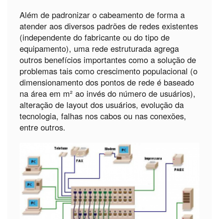
Além de padronizar o cabeamento de forma a
atender aos diversos padrões de redes existentes
(independente do fabricante ou do tipo de
equipamento), uma rede estruturada agrega
outros benefícios importantes como a solução de
problemas tais como crescimento populacional (o
dimensionamento dos pontos de rede é baseado
na área em m² ao invés do número de usuários),
alteração de layout dos usuários, evolução da
tecnologia, falhas nos cabos ou nas conexões,
entre outros.