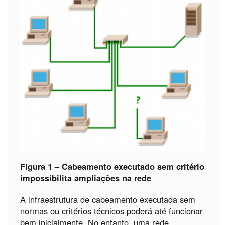
Figura 1 – Cabeamento executado sem critério
impossibilita ampliações na rede
A infraestrutura de cabeamento executada sem
normas ou critérios técnicos poderá até funcionar
bem inicialmente. No entanto, uma rede