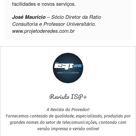
facilidades e novos serviços.
José Maurício
– Sócio Diretor da Ratio
Consultoria e Professor Universitário.
www.projetoderedes.com.br
Revista ISP+
A Revista do Provedor!
Fornecemos conteúdo de qualidade, especializado, produzido por
grandes nomes do setor de telecomunicações, contando com
versão impressa e versão online!