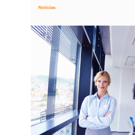
Notícias