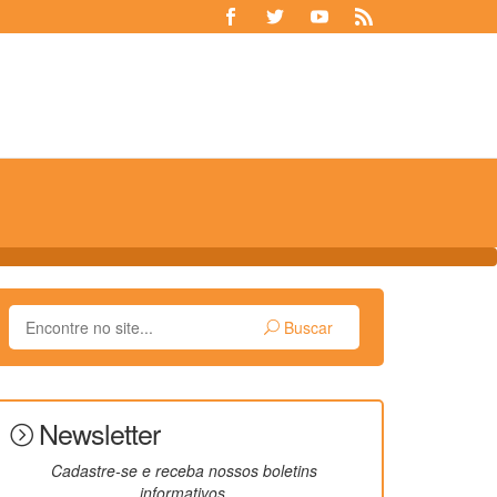
Buscar
Newsletter
Cadastre-se e receba nossos boletins
informativos.