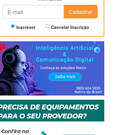
Cadastrar
Inscrever
Cancelar Inscrição