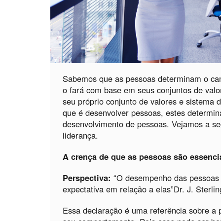
Sabemos que as pessoas determinam o cam
o fará com base em seus conjuntos de valo
seu próprio conjunto de valores e sistema 
que é desenvolver pessoas, estes determin
desenvolvimento de pessoas. Vejamos a se
liderança.
A crença de que as pessoas são essenci
Perspectiva:
“O desempenho das pessoas 
expectativa em relação a elas”Dr. J. Sterlin
Essa declaração é uma referência sobre a 