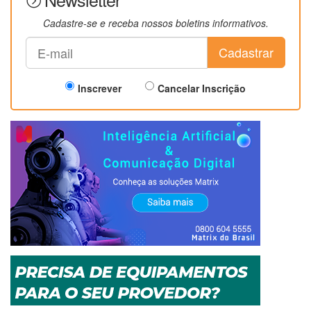
Cadastre-se e receba nossos boletins informativos.
Cadastrar
Inscrever
Cancelar Inscrição