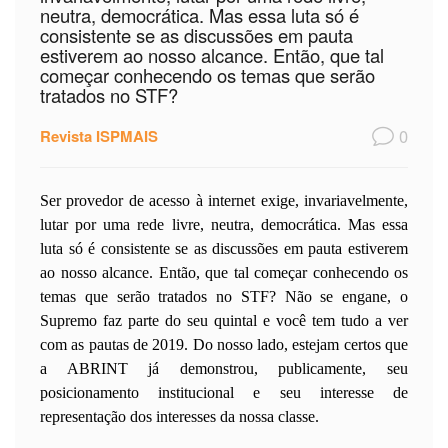
neutra, democrática. Mas essa luta só é
consistente se as discussões em pauta
estiverem ao nosso alcance. Então, que tal
começar conhecendo os temas que serão
tratados no STF?
0
Revista ISPMAIS
Ser provedor de acesso à internet exige, invariavelmente,
lutar por uma rede livre, neutra, democrática. Mas essa
luta só é consistente se as discussões em pauta estiverem
ao nosso alcance. Então, que tal começar conhecendo os
temas que serão tratados no STF? Não se engane, o
Supremo faz parte do seu quintal e você tem tudo a ver
com as pautas de 2019. Do nosso lado, estejam certos que
a ABRINT já demonstrou, publicamente, seu
posicionamento institucional e seu interesse de
representação dos interesses da nossa classe.