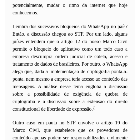
potencialmente, mudar o ritmo da internet que hoje
conhecemos.
Lembra dos sucessivos bloqueios do WhatsApp no país?
Então, a discussão chegou ao STF. Por um lado, alguns
juízes entendem que o artigo 12 do nosso Marco Civil
permite o bloqueio do aplicativo como um todo caso a
empresa descumpra ordem judicial de coleta, acesso e
tratamento de dados de brasileiros. Por outro, o WhatsApp
alega que, dada a implementação de criptografia ponta-a-
ponta, nem mesmo a empresa teria acesso ao conteúdo das
mensagens. A análise desse tema engloba a discussão
sobre a possibilidade de exigência de quebra de
criptografia e a discussão sobre a extensão do direito
7
constitucional de liberdade de expressão.
Outro caso em pauta no STF envolve o artigo 19 do
Marco Civil, que estabelece que os provedores de
conteúdo apenas podem ser responsabilizados civilmente