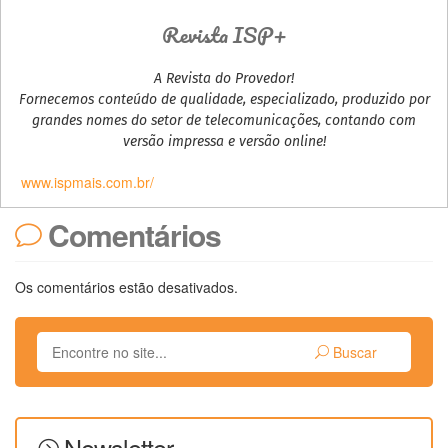
Revista ISP+
A Revista do Provedor!
Fornecemos conteúdo de qualidade, especializado, produzido por
grandes nomes do setor de telecomunicações, contando com
versão impressa e versão online!
www.ispmais.com.br/
Comentários
Os comentários estão desativados.
Buscar
Newsletter