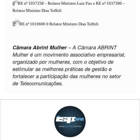
8

RE nº 1057258 – Relator Ministro Luiz Fux e RE nº 1037396 –
Relator Ministro Dias Toffoli
9

RE nº 1010606 0 Relator Ministro Dias Toffoli
Câmara Abrint Mulher
– A Câmara ABRINT
Mulher é um movimento associativo empresarial,
organizado por mulheres, com o objetivo de
estimular as melhores práticas de gestão e
fortalecer a participação das mulheres no setor
de Telecomunicações.