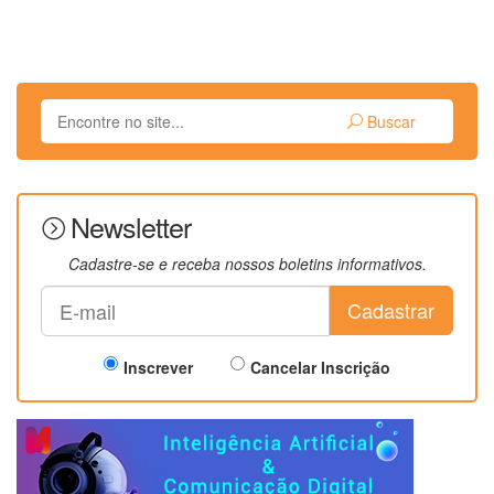
Buscar
Newsletter
Cadastre-se e receba nossos boletins informativos.
Cadastrar
Inscrever
Cancelar Inscrição