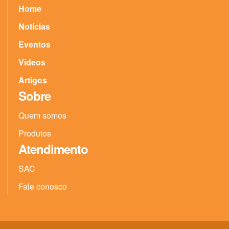
Home
Notícias
Eventos
Vídeos
Artigos
Sobre
Quem somos
Produtos
Atendimento
SAC
Fale conosco