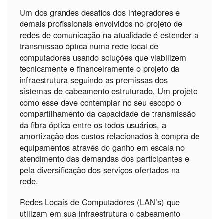
Um dos grandes desafios dos integradores e
demais profissionais envolvidos no projeto de
redes de comunicação na atualidade é estender a
transmissão óptica numa rede local de
computadores usando soluções que viabilizem
tecnicamente e financeiramente o projeto da
infraestrutura seguindo as premissas dos
sistemas de cabeamento estruturado. Um projeto
como esse deve contemplar no seu escopo o
compartilhamento da capacidade de transmissão
da fibra óptica entre os todos usuários, a
amortização dos custos relacionados à compra de
equipamentos através do ganho em escala no
atendimento das demandas dos participantes e
pela diversificação dos serviços ofertados na
rede.
Redes Locais de Computadores (LAN’s) que
utilizam em sua infraestrutura o cabeamento