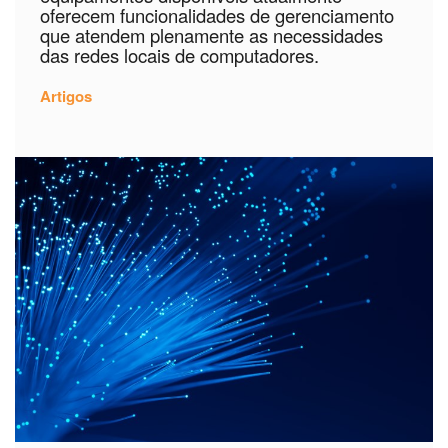
oferecem funcionalidades de gerenciamento
que atendem plenamente as necessidades
das redes locais de computadores.
Artigos