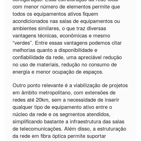
com menor número de elementos permite que
todos os equipamentos ativos fiquem
acondicionados nas salas de equipamentos ou
ambientes similares, o que traz diversas
vantagens técnicas, econômicas e mesmo
“verdes”. Entre essas vantagens podemos citar
melhorias quanto a disponibilidade e
confiabilidade da rede, uma apreciável redução
no uso de materiais, redução no consumo de
energia e menor ocupação de espaços.
Outro ponto relevante é a viabilização de projetos
em âmbito metropolitano, com extensões de
redes até 20km, sem a necessidade de inserir
qualquer tipo de equipamento ativo entre o
núcleo da rede e os segmentos atendidos,
simplificando bastante a infraestrutura das salas
de telecomunicações. Além disso, a estruturação
da rede em fibra óptica permite suportar