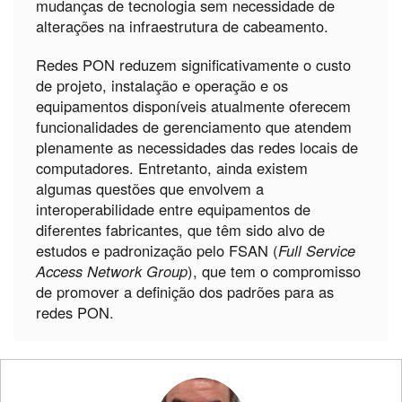
mudanças de tecnologia sem necessidade de
alterações na infraestrutura de cabeamento.
Redes PON reduzem significativamente o custo
de projeto, instalação e operação e os
equipamentos disponíveis atualmente oferecem
funcionalidades de gerenciamento que atendem
plenamente as necessidades das redes locais de
computadores. Entretanto, ainda existem
algumas questões que envolvem a
interoperabilidade entre equipamentos de
diferentes fabricantes, que têm sido alvo de
estudos e padronização pelo FSAN (
Full Service
Access Network Group
), que tem o compromisso
de promover a definição dos padrões para as
redes PON.