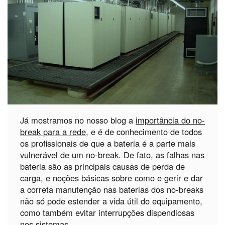
Já mostramos no nosso blog a
importância do no-
break para a rede
, e é de conhecimento de todos
os profissionais de que a bateria é a parte mais
vulnerável de um no-break. De fato, as falhas nas
bateria são as principais causas de perda de
carga, e noções básicas sobre como e gerir e dar
a correta manutenção nas baterias dos no-breaks
não só pode estender a vida útil do equipamento,
como também evitar interrupções dispendiosas
nos sistemas.