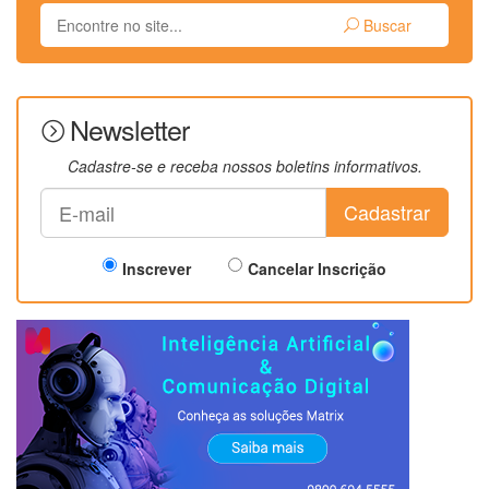
Buscar
Newsletter
Cadastre-se e receba nossos boletins informativos.
Cadastrar
Inscrever
Cancelar Inscrição