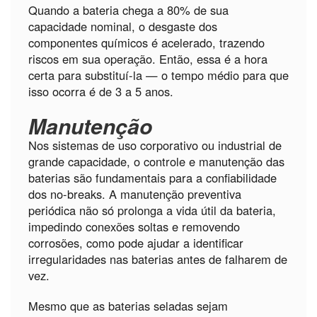
Quando a bateria chega a 80% de sua
capacidade nominal, o desgaste dos
componentes químicos é acelerado, trazendo
riscos em sua operação. Então, essa é a hora
certa para substituí-la — o tempo médio para que
isso ocorra é de 3 a 5 anos.
Manutenção
Nos sistemas de uso corporativo ou industrial de
grande capacidade, o controle e manutenção das
baterias são fundamentais para a confiabilidade
dos no-breaks. A manutenção preventiva
periódica não só prolonga a vida útil da bateria,
impedindo conexões soltas e removendo
corrosões, como pode ajudar a identificar
irregularidades nas baterias antes de falharem de
vez.
Mesmo que as baterias seladas sejam