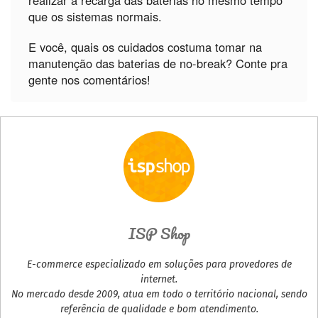
que os sistemas normais.
E você, quais os cuidados costuma tomar na
manutenção das baterias de no-break? Conte pra
gente nos comentários!
ISP Shop
E-commerce especializado em soluções para provedores de
internet.
No mercado desde 2009, atua em todo o território nacional, sendo
referência de qualidade e bom atendimento.