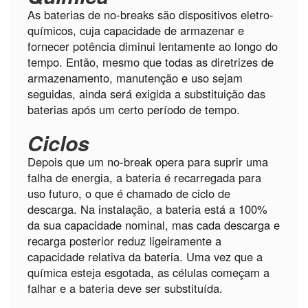
As baterias de no-breaks são dispositivos eletro-
químicos, cuja capacidade de armazenar e
fornecer potência diminui lentamente ao longo do
tempo. Então, mesmo que todas as diretrizes de
armazenamento, manutenção e uso sejam
seguidas, ainda será exigida a substituição das
baterias após um certo período de tempo.
Ciclos
Depois que um no-break opera para suprir uma
falha de energia, a bateria é recarregada para
uso futuro, o que é chamado de ciclo de
descarga. Na instalação, a bateria está a 100%
da sua capacidade nominal, mas cada descarga e
recarga posterior reduz ligeiramente a
capacidade relativa da bateria. Uma vez que a
química esteja esgotada, as células começam a
falhar e a bateria deve ser substituída.