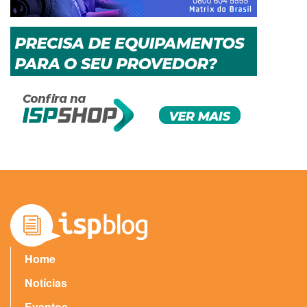
Home
Notícias
Eventos