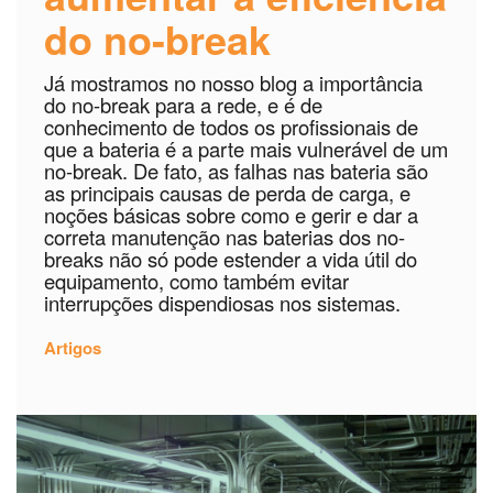
do no-break
Já mostramos no nosso blog a importância
do no-break para a rede, e é de
conhecimento de todos os profissionais de
que a bateria é a parte mais vulnerável de um
no-break. De fato, as falhas nas bateria são
as principais causas de perda de carga, e
noções básicas sobre como e gerir e dar a
correta manutenção nas baterias dos no-
breaks não só pode estender a vida útil do
equipamento, como também evitar
interrupções dispendiosas nos sistemas.
Artigos