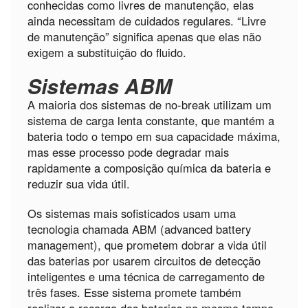
conhecidas como livres de manutenção, elas
ainda necessitam de cuidados regulares. “Livre
de manutenção” significa apenas que elas não
exigem a substituição do fluido.
Sistemas ABM
A maioria dos sistemas de no-break utilizam um
sistema de carga lenta constante, que mantém a
bateria todo o tempo em sua capacidade máxima,
mas esse processo pode degradar mais
rapidamente a composição química da bateria e
reduzir sua vida útil.
Os sistemas mais sofisticados usam uma
tecnologia chamada ABM (advanced battery
management), que prometem dobrar a vida útil
das baterias por usarem circuitos de detecção
inteligentes e uma técnica de carregamento de
três fases. Esse sistema promete também
realizar a recarga das baterias no mesmo tempo