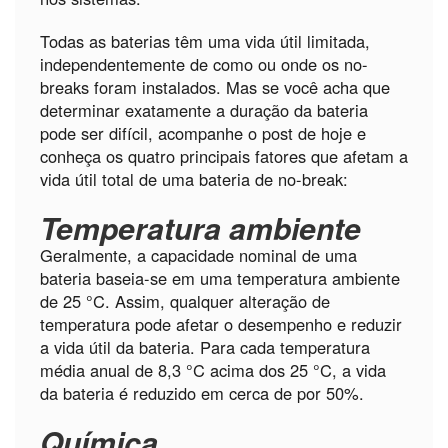
Todas as baterias têm uma vida útil limitada,
independentemente de como ou onde os no-
breaks foram instalados. Mas se você acha que
determinar exatamente a duração da bateria
pode ser difícil, acompanhe o post de hoje e
conheça os quatro principais fatores que afetam a
vida útil total de uma bateria de no-break:
Temperatura ambiente
Geralmente, a capacidade nominal de uma
bateria baseia-se em uma temperatura ambiente
de 25 °C. Assim, qualquer alteração de
temperatura pode afetar o desempenho e reduzir
a vida útil da bateria. Para cada temperatura
média anual de 8,3 °C acima dos 25 °C, a vida
da bateria é reduzido em cerca de por 50%.
Química